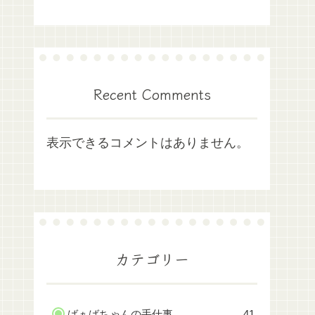
Recent Comments
表示できるコメントはありません。
カテゴリー
ばぁばちゃんの手仕事
41