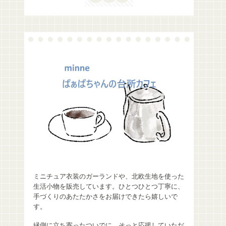
ミニチュア衣装のガーランドや、北欧生地を使った
生活小物を販売しています。ひとつひとつ丁寧に、
手づくりのあたたかさをお届けできたら嬉しいで
す。
縁側に立ち寄ったついでに、そっと応援していただ