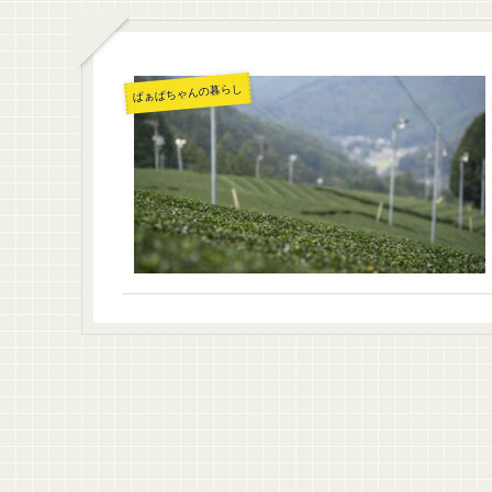
ばぁばちゃんの暮らし