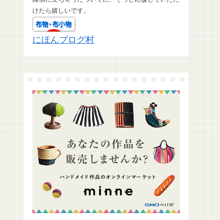
けたら嬉しいです。
にほんブログ村