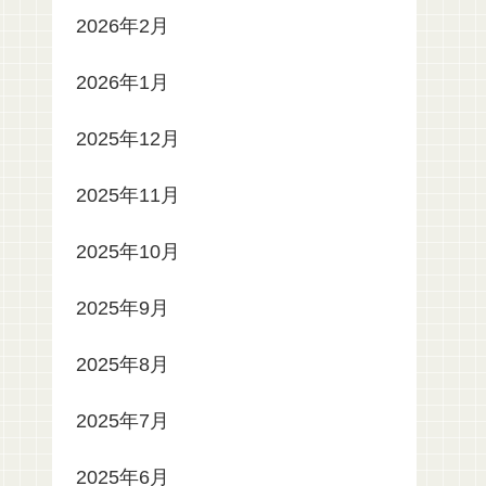
2026年2月
2026年1月
2025年12月
2025年11月
2025年10月
2025年9月
2025年8月
2025年7月
2025年6月