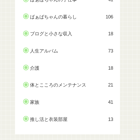
ばぁばちゃんの暮らし
106
ブログと小さな収入
18
人生アルバム
73
介護
18
体とこころのメンテナンス
21
家族
41
推し活と衣装部屋
13