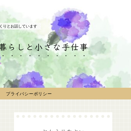
くりとお話しています
の暮らしと小さな手仕事
プライバシーポリシー