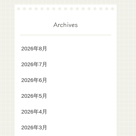
Archives
2026年8月
2026年7月
2026年6月
2026年5月
2026年4月
2026年3月