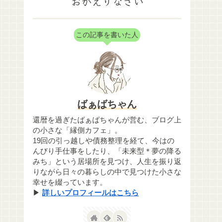
おかえりなさい
この記事を書いた人
ばぁばちゃん
還暦を過ぎたばぁばちゃんが営む、ブログ上
の小さな「縁側カフェ」。
19回の引っ越しや債務整理を経て、今はの
んびり手仕事をしたり、「未来型＊夢の降る
みち」という居場所を見つけ、人生を振り返
りながら日々の暮らしの中で見つけた小さな
幸せを綴っています。
▶
詳しいプロフィールはこちら