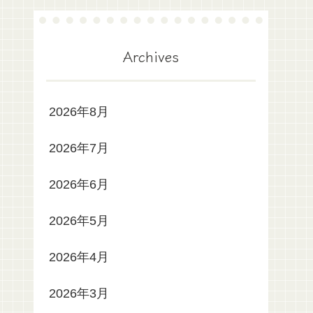
Archives
2026年8月
2026年7月
2026年6月
2026年5月
2026年4月
2026年3月