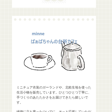
ミニチュア衣装のガーランドや、北欧生地を使った
生活小物を販売しています。ひとつひとつ丁寧に、
手づくりのあたたかさをお届けできたら嬉しいで
す。
縁側に立ち寄ったついでに、そっと応援していただ