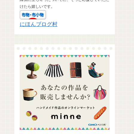
けたら嬉しいです。
にほんブログ村