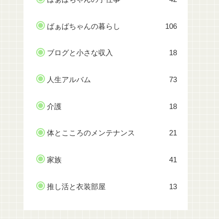
ばぁばちゃんの暮らし
106
ブログと小さな収入
18
人生アルバム
73
介護
18
体とこころのメンテナンス
21
家族
41
推し活と衣装部屋
13