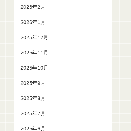
2026年2月
2026年1月
2025年12月
2025年11月
2025年10月
2025年9月
2025年8月
2025年7月
2025年6月