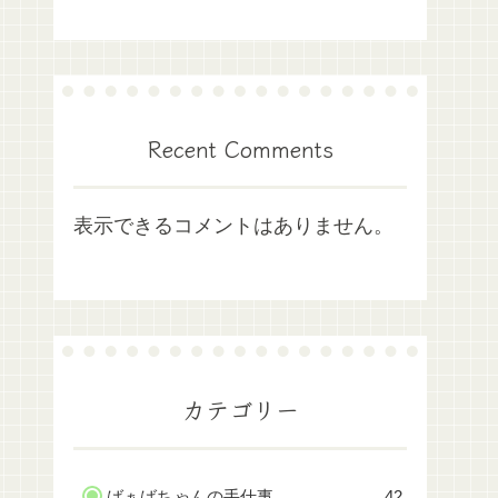
Recent Comments
表示できるコメントはありません。
カテゴリー
ばぁばちゃんの手仕事
42