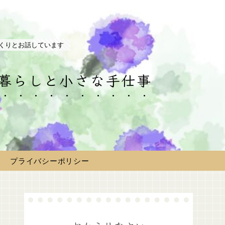
くりとお話しています
の暮らしと小さな手仕事
プライバシーポリシー