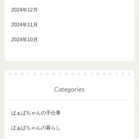
2024年12月
2024年11月
2024年10月
Categories
ばぁばちゃんの手仕事
ばぁばちゃんの暮らし