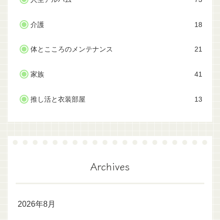
介護
18
体とこころのメンテナンス
21
家族
41
推し活と衣装部屋
13
Archives
2026年8月