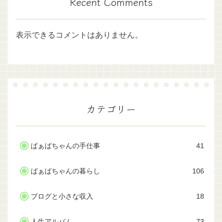
Recent Comments
表示できるコメントはありません。
カテゴリー
ばぁばちゃんの手仕事
41
ばぁばちゃんの暮らし
106
ブログと小さな収入
18
人生アルバム
73