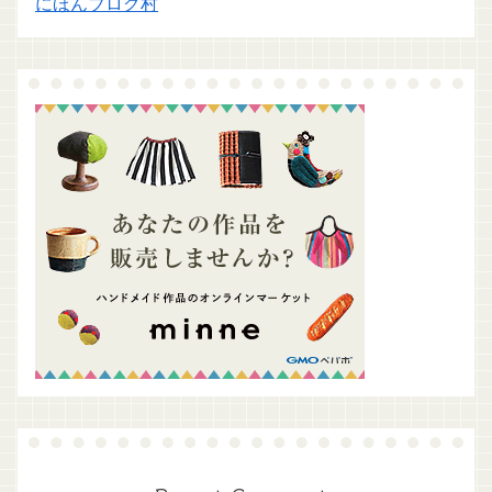
にほんブログ村