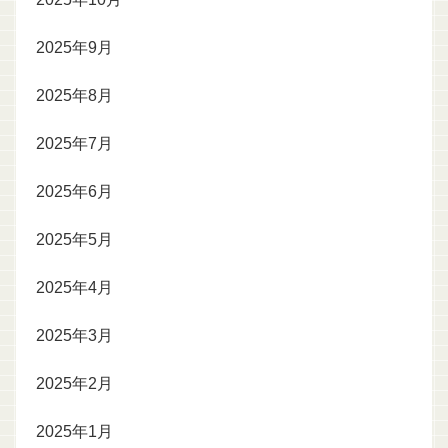
2025年9月
2025年8月
2025年7月
2025年6月
2025年5月
2025年4月
2025年3月
2025年2月
2025年1月