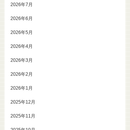
2026年7月
2026年6月
2026年5月
2026年4月
2026年3月
2026年2月
2026年1月
2025年12月
2025年11月
2025年10月