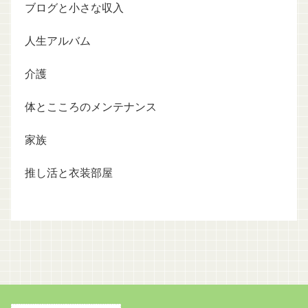
ブログと小さな収入
人生アルバム
介護
体とこころのメンテナンス
家族
推し活と衣装部屋