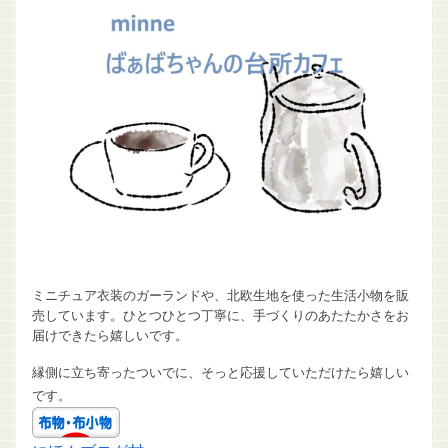
ミニチュア衣装のガーランドや、北欧生地を使った生活小物を販
売しています。ひとつひとつ丁寧に、手づくりのあたたかさをお
届けできたら嬉しいです。
縁側に立ち寄ったついでに、そっと応援していただけたら嬉しい
です。