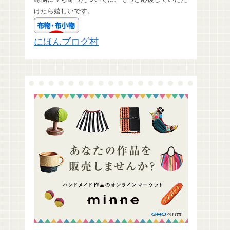
けたら嬉しいです。
にほんブログ村