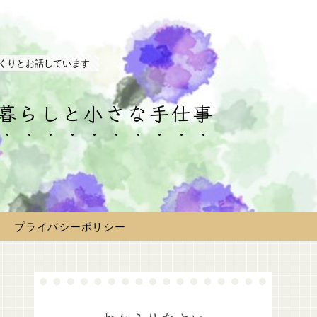
くりとお話しています
の暮らしと小さな手仕事
プライバシーポリシー