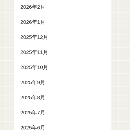
2026年2月
2026年1月
2025年12月
2025年11月
2025年10月
2025年9月
2025年8月
2025年7月
2025年6月