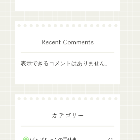
Recent Comments
表示できるコメントはありません。
カテゴリー
ばぁばちゃんの手仕事
41