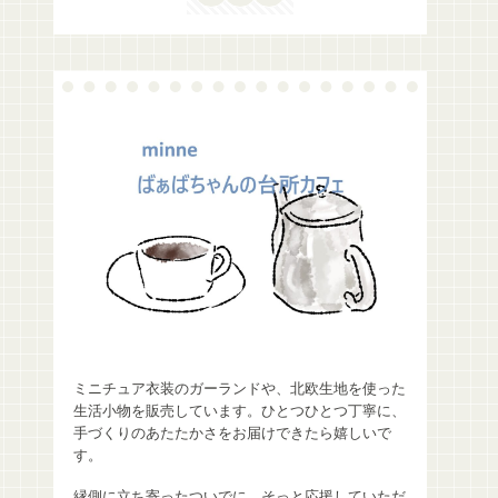
ミニチュア衣装のガーランドや、北欧生地を使った
生活小物を販売しています。ひとつひとつ丁寧に、
手づくりのあたたかさをお届けできたら嬉しいで
す。
縁側に立ち寄ったついでに、そっと応援していただ