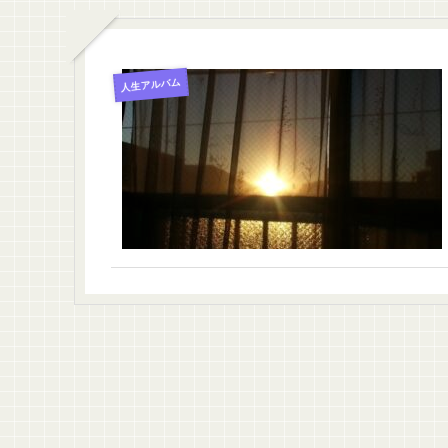
人生アルバム