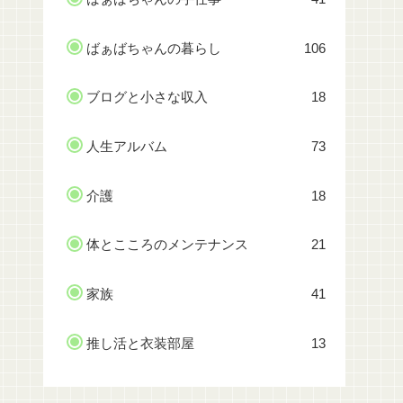
ばぁばちゃんの暮らし
106
ブログと小さな収入
18
人生アルバム
73
介護
18
体とこころのメンテナンス
21
家族
41
推し活と衣装部屋
13