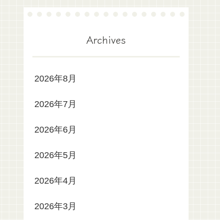
Archives
2026年8月
2026年7月
2026年6月
2026年5月
2026年4月
2026年3月