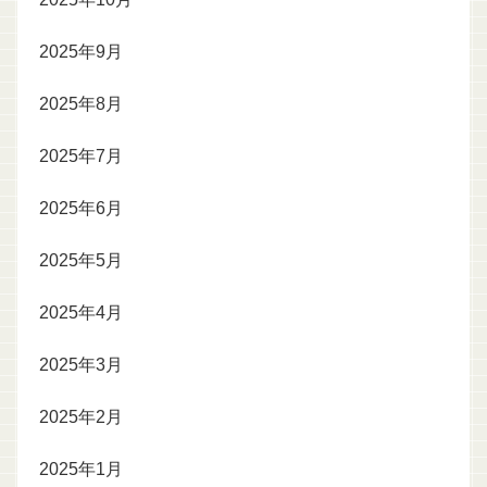
2025年9月
2025年8月
2025年7月
2025年6月
2025年5月
2025年4月
2025年3月
2025年2月
2025年1月