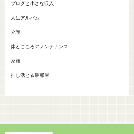
ブログと小さな収入
人生アルバム
介護
体とこころのメンテナンス
家族
推し活と衣装部屋