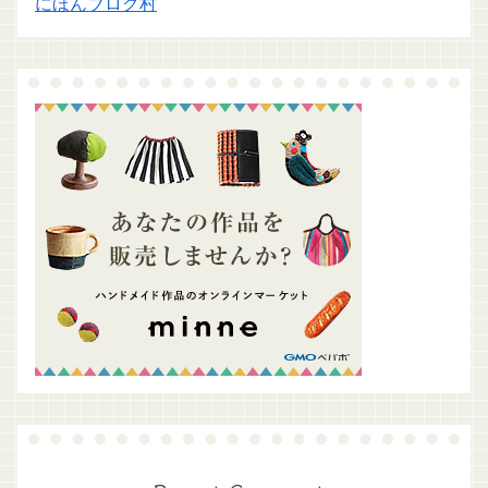
にほんブログ村