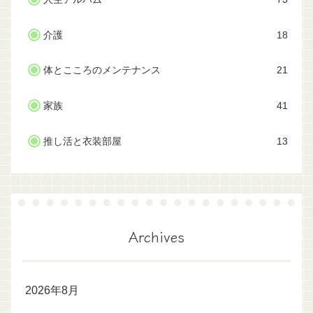
介護
18
体とこころのメンテナンス
21
家族
41
推し活と衣装部屋
13
Archives
2026年8月