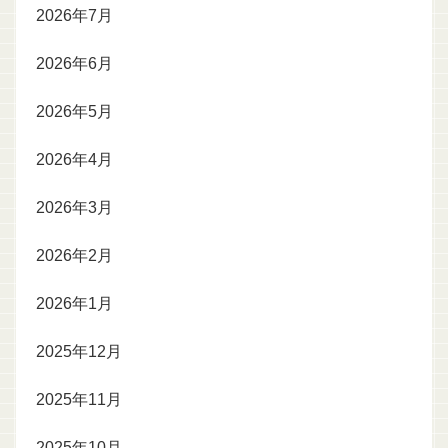
2026年7月
2026年6月
2026年5月
2026年4月
2026年3月
2026年2月
2026年1月
2025年12月
2025年11月
2025年10月