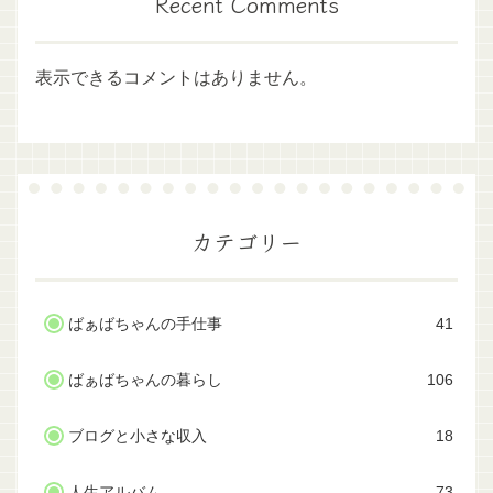
Recent Comments
表示できるコメントはありません。
カテゴリー
ばぁばちゃんの手仕事
41
ばぁばちゃんの暮らし
106
ブログと小さな収入
18
人生アルバム
73