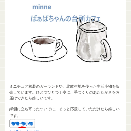
ミニチュア衣装のガーランドや、北欧生地を使った生活小物を販
売しています。ひとつひとつ丁寧に、手づくりのあたたかさをお
届けできたら嬉しいです。
縁側に立ち寄ったついでに、そっと応援していただけたら嬉しい
です。