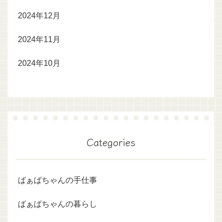
2024年12月
2024年11月
2024年10月
Categories
ばぁばちゃんの手仕事
ばぁばちゃんの暮らし