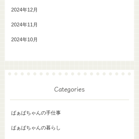
2024年12月
2024年11月
2024年10月
Categories
ばぁばちゃんの手仕事
ばぁばちゃんの暮らし