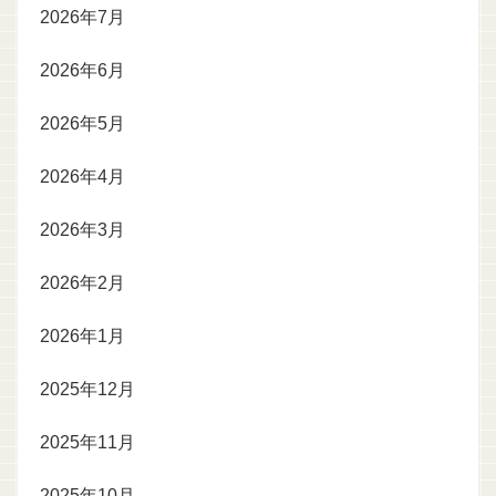
2026年7月
2026年6月
2026年5月
2026年4月
2026年3月
2026年2月
2026年1月
2025年12月
2025年11月
2025年10月