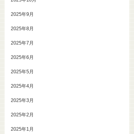
2025年9月
2025年8月
2025年7月
2025年6月
2025年5月
2025年4月
2025年3月
2025年2月
2025年1月