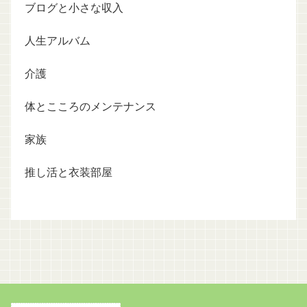
ブログと小さな収入
人生アルバム
介護
体とこころのメンテナンス
家族
推し活と衣装部屋