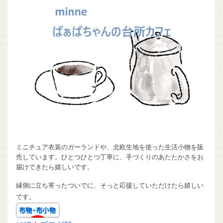
ミニチュア衣装のガーランドや、北欧生地を使った生活小物を販
売しています。ひとつひとつ丁寧に、手づくりのあたたかさをお
届けできたら嬉しいです。
縁側に立ち寄ったついでに、そっと応援していただけたら嬉しい
です。