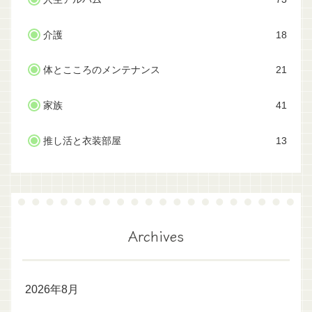
介護
18
体とこころのメンテナンス
21
家族
41
推し活と衣装部屋
13
Archives
2026年8月