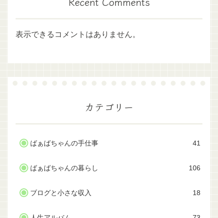
Recent Comments
表示できるコメントはありません。
カテゴリー
ばぁばちゃんの手仕事
41
ばぁばちゃんの暮らし
106
ブログと小さな収入
18
人生アルバム
73