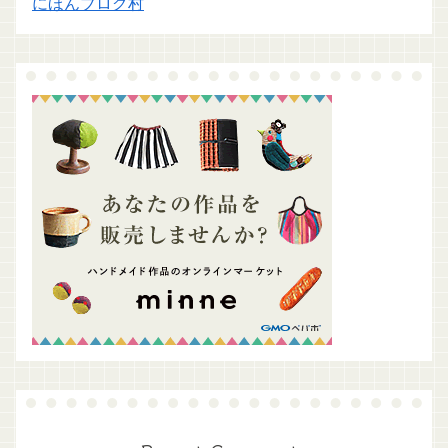
にほんブログ村