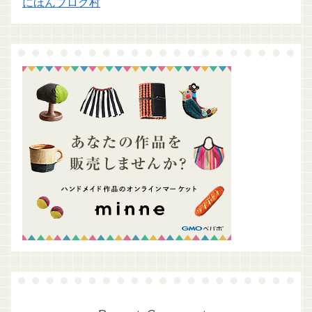
にほんブログ村