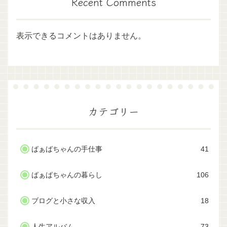
Recent Comments
表示できるコメントはありません。
カテゴリー
ばぁばちゃんの手仕事
41
ばぁばちゃんの暮らし
106
ブログと小さな収入
18
人生アルバム
73