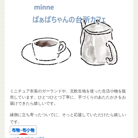
ミニチュア衣装のガーランドや、北欧生地を使った生活小物を販
売しています。ひとつひとつ丁寧に、手づくりのあたたかさをお
届けできたら嬉しいです。
縁側に立ち寄ったついでに、そっと応援していただけたら嬉しい
です。