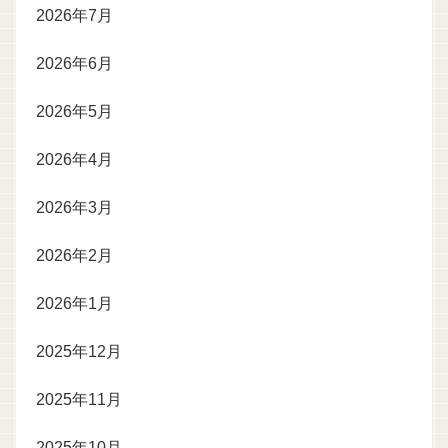
2026年7月
2026年6月
2026年5月
2026年4月
2026年3月
2026年2月
2026年1月
2025年12月
2025年11月
2025年10月