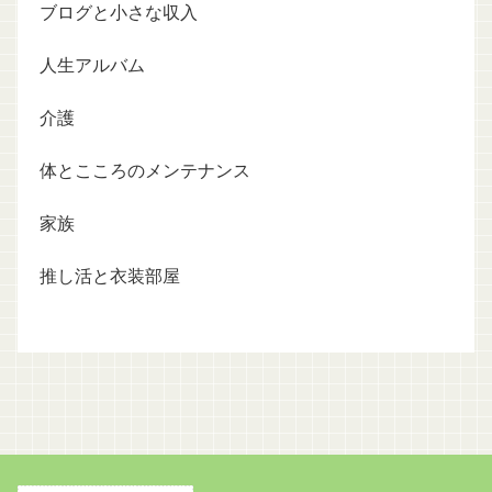
ブログと小さな収入
人生アルバム
介護
体とこころのメンテナンス
家族
推し活と衣装部屋