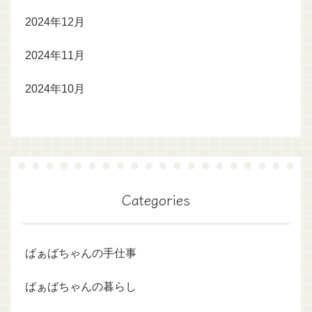
2024年12月
2024年11月
2024年10月
Categories
ばぁばちゃんの手仕事
ばぁばちゃんの暮らし