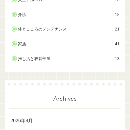
介護
18
体とこころのメンテナンス
21
家族
41
推し活と衣装部屋
13
Archives
2026年8月