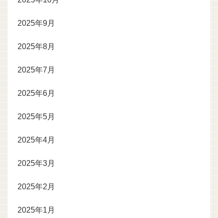
2025年9月
2025年8月
2025年7月
2025年6月
2025年5月
2025年4月
2025年3月
2025年2月
2025年1月