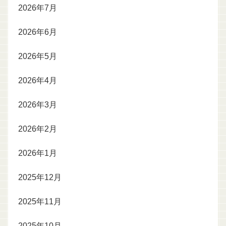
2026年7月
2026年6月
2026年5月
2026年4月
2026年3月
2026年2月
2026年1月
2025年12月
2025年11月
2025年10月