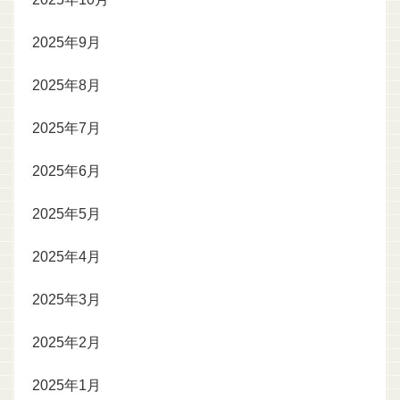
2025年9月
2025年8月
2025年7月
2025年6月
2025年5月
2025年4月
2025年3月
2025年2月
2025年1月