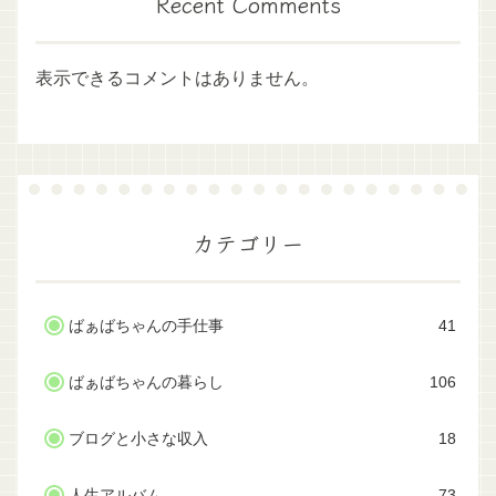
Recent Comments
表示できるコメントはありません。
カテゴリー
ばぁばちゃんの手仕事
41
ばぁばちゃんの暮らし
106
ブログと小さな収入
18
人生アルバム
73