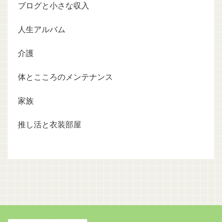
ブログと小さな収入
人生アルバム
介護
体とこころのメンテナンス
家族
推し活と衣装部屋