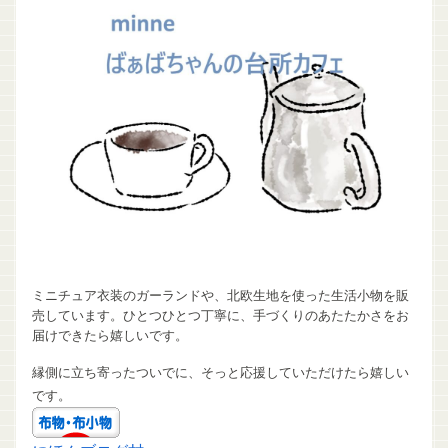
ミニチュア衣装のガーランドや、北欧生地を使った生活小物を販
売しています。ひとつひとつ丁寧に、手づくりのあたたかさをお
届けできたら嬉しいです。
縁側に立ち寄ったついでに、そっと応援していただけたら嬉しい
です。