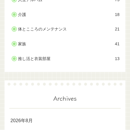
介護
18
体とこころのメンテナンス
21
家族
41
推し活と衣装部屋
13
Archives
2026年8月