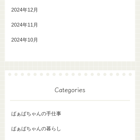
2024年12月
2024年11月
2024年10月
Categories
ばぁばちゃんの手仕事
ばぁばちゃんの暮らし