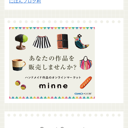
にほんブログ村