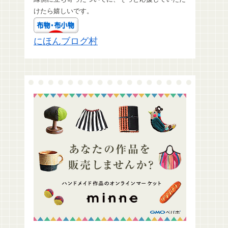
けたら嬉しいです。
にほんブログ村