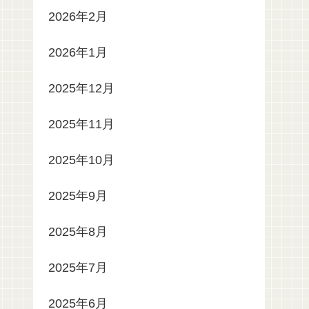
2026年2月
2026年1月
2025年12月
2025年11月
2025年10月
2025年9月
2025年8月
2025年7月
2025年6月