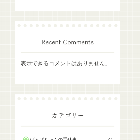
Recent Comments
表示できるコメントはありません。
カテゴリー
ばぁばちゃんの手仕事
41