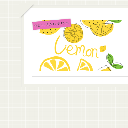
体とこころのメンテナンス