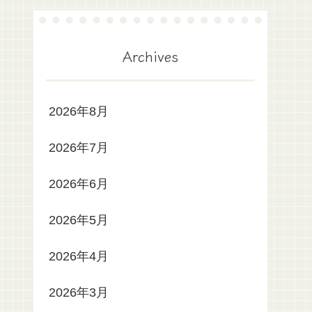
Archives
2026年8月
2026年7月
2026年6月
2026年5月
2026年4月
2026年3月