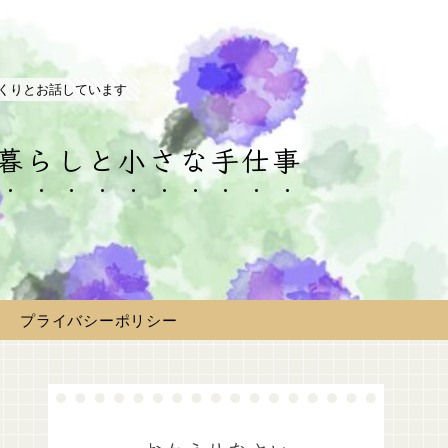
くりとお話しています
の暮らしと小さな手仕事
プライバシーポリシー