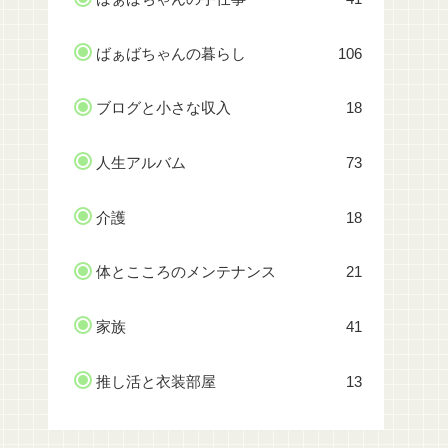
ばぁばちゃんの暮らし
106
ブログと小さな収入
18
人生アルバム
73
介護
18
体とこころのメンテナンス
21
家族
41
推し活と衣装部屋
13