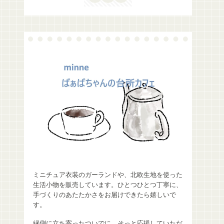
ミニチュア衣装のガーランドや、北欧生地を使った
生活小物を販売しています。ひとつひとつ丁寧に、
手づくりのあたたかさをお届けできたら嬉しいで
す。
縁側に立ち寄ったついでに、そっと応援していただ