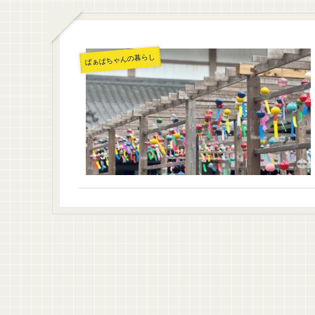
ばぁばちゃんの暮らし