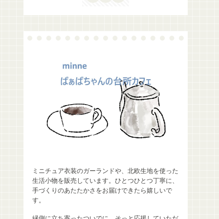
ミニチュア衣装のガーランドや、北欧生地を使った
生活小物を販売しています。ひとつひとつ丁寧に、
手づくりのあたたかさをお届けできたら嬉しいで
す。
縁側に立ち寄ったついでに、そっと応援していただ