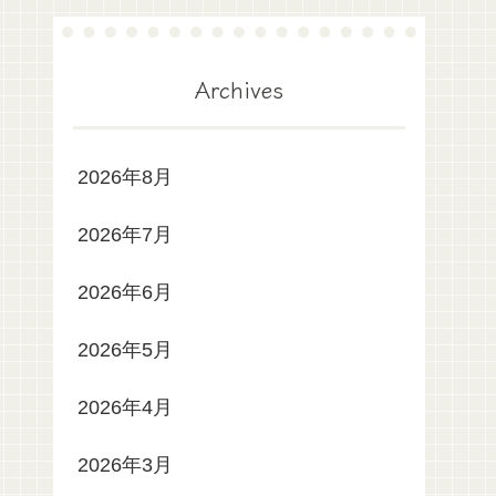
Archives
2026年8月
2026年7月
2026年6月
2026年5月
2026年4月
2026年3月