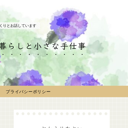
くりとお話しています
の暮らしと小さな手仕事
プライバシーポリシー