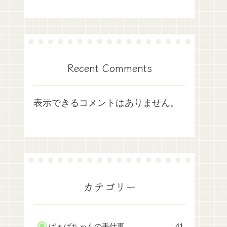
Recent Comments
表示できるコメントはありません。
カテゴリー
ばぁばちゃんの手仕事
41