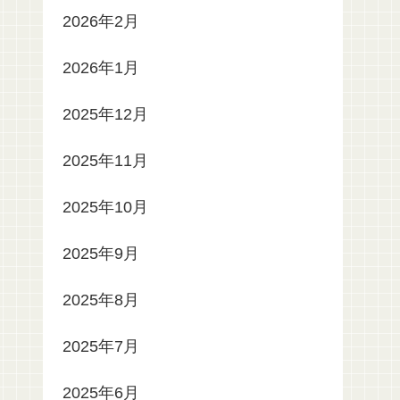
2026年2月
2026年1月
2025年12月
2025年11月
2025年10月
2025年9月
2025年8月
2025年7月
2025年6月