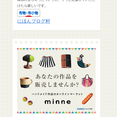
けたら嬉しいです。
にほんブログ村