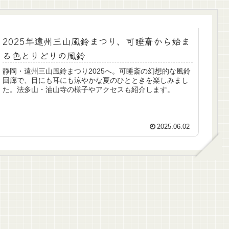
2025年遠州三山風鈴まつり、可睡斎から始ま
る色とりどりの風鈴
静岡・遠州三山風鈴まつり2025へ。可睡斎の幻想的な風鈴
回廊で、目にも耳にも涼やかな夏のひとときを楽しみまし
た。法多山・油山寺の様子やアクセスも紹介します。
2025.06.02