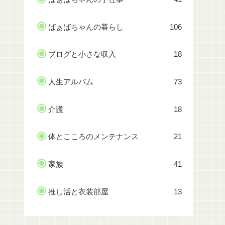
ばぁばちゃんの暮らし
106
ブログと小さな収入
18
人生アルバム
73
介護
18
体とこころのメンテナンス
21
家族
41
推し活と衣装部屋
13