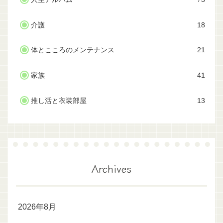
介護
18
体とこころのメンテナンス
21
家族
41
推し活と衣装部屋
13
Archives
2026年8月