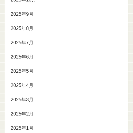
2025年9月
2025年8月
2025年7月
2025年6月
2025年5月
2025年4月
2025年3月
2025年2月
2025年1月