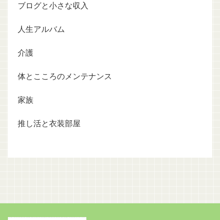
ブログと小さな収入
人生アルバム
介護
体とこころのメンテナンス
家族
推し活と衣装部屋