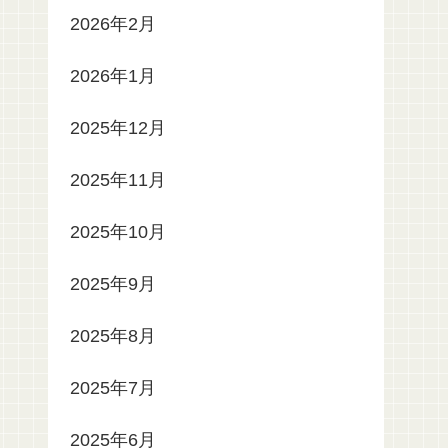
2026年2月
2026年1月
2025年12月
2025年11月
2025年10月
2025年9月
2025年8月
2025年7月
2025年6月