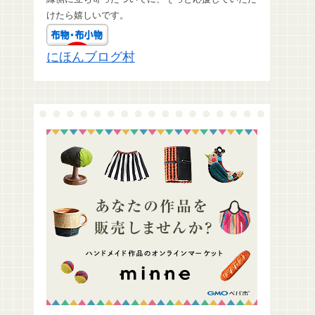
けたら嬉しいです。
にほんブログ村