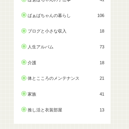
ばぁばちゃんの暮らし
106
ブログと小さな収入
18
人生アルバム
73
介護
18
体とこころのメンテナンス
21
家族
41
推し活と衣装部屋
13