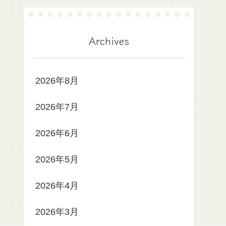
Archives
2026年8月
2026年7月
2026年6月
2026年5月
2026年4月
2026年3月