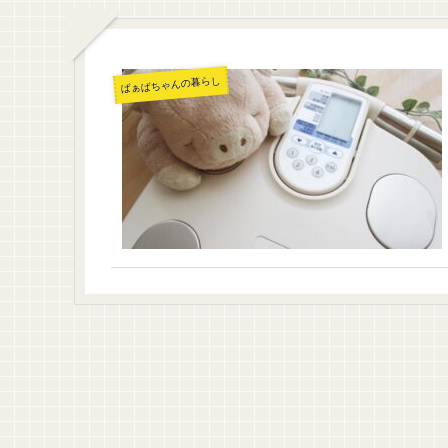
ばぁばちゃんの暮らし