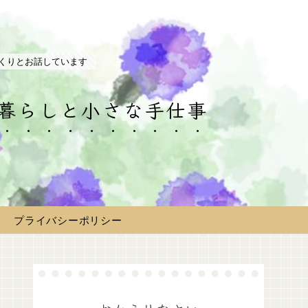
くりとお話しています
の暮らしと小さな手仕事
プライバシーポリシー