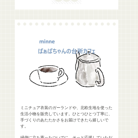
ミニチュア衣装のガーランドや、北欧生地を使った
生活小物を販売しています。ひとつひとつ丁寧に、
手づくりのあたたかさをお届けできたら嬉しいで
す。
縁側に立ち寄ったついでに、そっと応援していただ