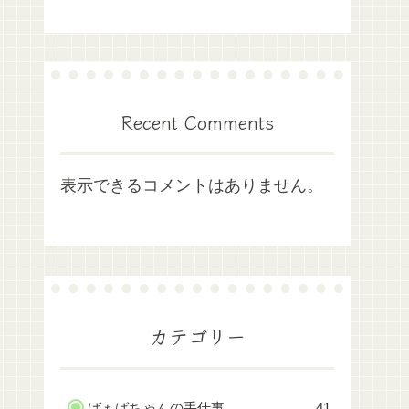
Recent Comments
表示できるコメントはありません。
カテゴリー
ばぁばちゃんの手仕事
41