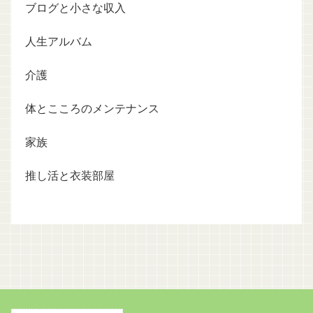
ブログと小さな収入
人生アルバム
介護
体とこころのメンテナンス
家族
推し活と衣装部屋