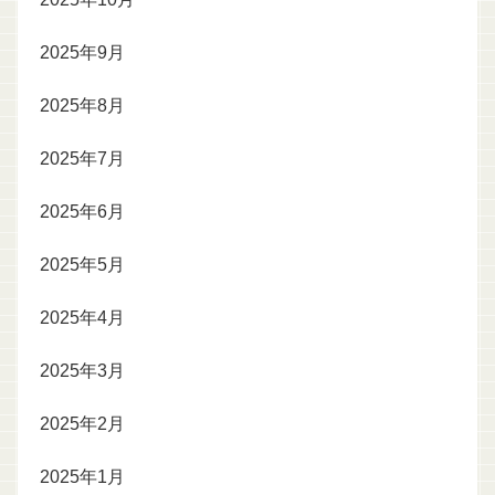
2025年9月
2025年8月
2025年7月
2025年6月
2025年5月
2025年4月
2025年3月
2025年2月
2025年1月