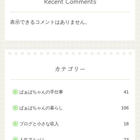
Recent Comments
表示できるコメントはありません。
カテゴリー
ばぁばちゃんの手仕事
41
ばぁばちゃんの暮らし
106
ブログと小さな収入
18
人生アルバム
73