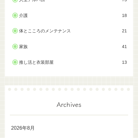
介護
18
体とこころのメンテナンス
21
家族
41
推し活と衣装部屋
13
Archives
2026年8月