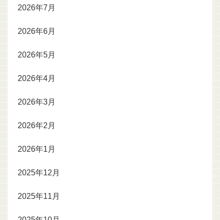
2026年7月
2026年6月
2026年5月
2026年4月
2026年3月
2026年2月
2026年1月
2025年12月
2025年11月
2025年10月