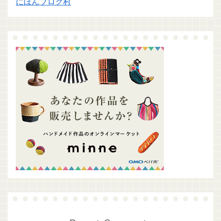
にほんブログ村