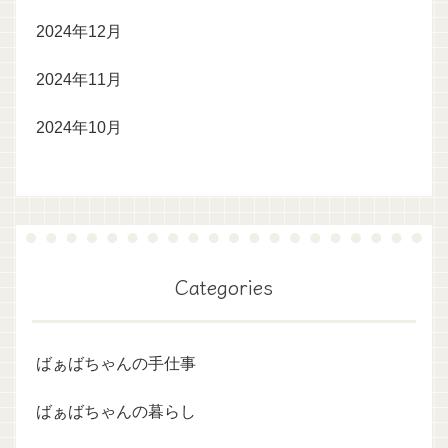
2024年12月
2024年11月
2024年10月
Categories
ばぁばちゃんの手仕事
ばぁばちゃんの暮らし