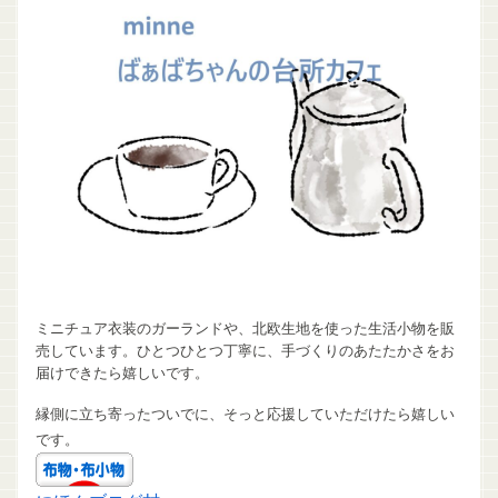
ミニチュア衣装のガーランドや、北欧生地を使った生活小物を販
売しています。ひとつひとつ丁寧に、手づくりのあたたかさをお
届けできたら嬉しいです。
縁側に立ち寄ったついでに、そっと応援していただけたら嬉しい
です。