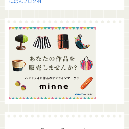
にほんブログ村