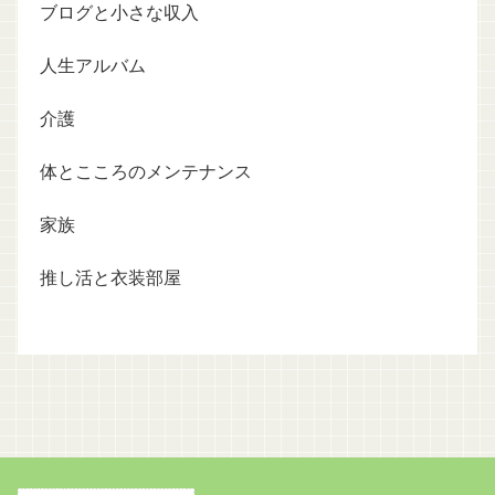
ブログと小さな収入
人生アルバム
介護
体とこころのメンテナンス
家族
推し活と衣装部屋