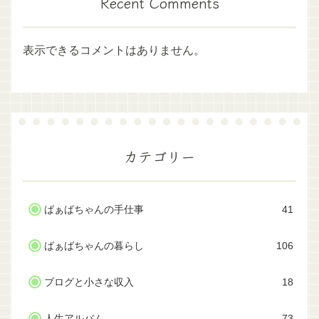
Recent Comments
表示できるコメントはありません。
カテゴリー
ばぁばちゃんの手仕事
41
ばぁばちゃんの暮らし
106
ブログと小さな収入
18
人生アルバム
73