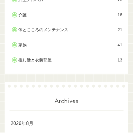
介護
18
体とこころのメンテナンス
21
家族
41
推し活と衣装部屋
13
Archives
2026年8月