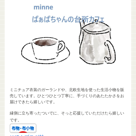
ミニチュア衣装のガーランドや、北欧生地を使った生活小物を販
売しています。ひとつひとつ丁寧に、手づくりのあたたかさをお
届けできたら嬉しいです。
縁側に立ち寄ったついでに、そっと応援していただけたら嬉しい
です。