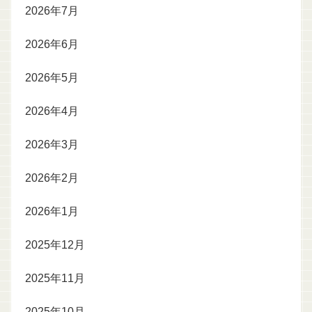
2026年7月
2026年6月
2026年5月
2026年4月
2026年3月
2026年2月
2026年1月
2025年12月
2025年11月
2025年10月