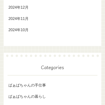
2024年12月
2024年11月
2024年10月
Categories
ばぁばちゃんの手仕事
ばぁばちゃんの暮らし