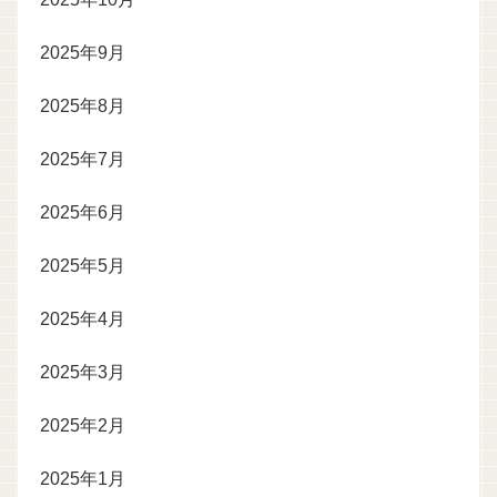
2025年9月
2025年8月
2025年7月
2025年6月
2025年5月
2025年4月
2025年3月
2025年2月
2025年1月