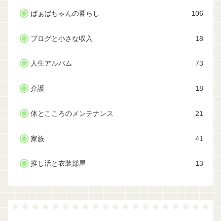
ばぁばちゃんの暮らし
106
ブログと小さな収入
18
人生アルバム
73
介護
18
体とこころのメンテナンス
21
家族
41
推し活と衣装部屋
13