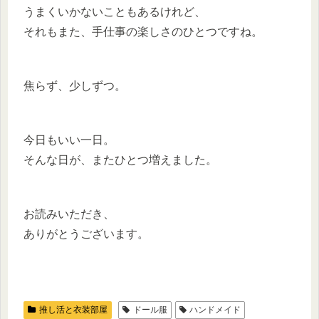
うまくいかないこともあるけれど、
それもまた、手仕事の楽しさのひとつですね。
焦らず、少しずつ。
今日もいい一日。
そんな日が、またひとつ増えました。
お読みいただき、
ありがとうございます。
推し活と衣装部屋
ドール服
ハンドメイド