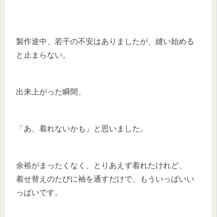
製作途中、若干の不安はありましたが、縫い始める
と止まらない。
出来上がった瞬間、
「あ、着れないかも」と思いました。
余裕がまったくなく、とりあえず着れたけれど、
着せ替えのたびに袖を通すだけで、もういっぱいい
っぱいです。