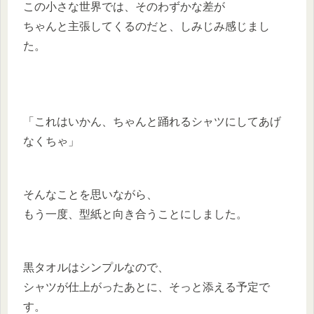
この小さな世界では、そのわずかな差が
ちゃんと主張してくるのだと、しみじみ感じまし
た。
「これはいかん、ちゃんと踊れるシャツにしてあげ
なくちゃ」
そんなことを思いながら、
もう一度、型紙と向き合うことにしました。
黒タオルはシンプルなので、
シャツが仕上がったあとに、そっと添える予定で
す。