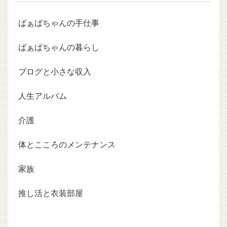
ばぁばちゃんの手仕事
ばぁばちゃんの暮らし
ブログと小さな収入
人生アルバム
介護
体とこころのメンテナンス
家族
推し活と衣装部屋