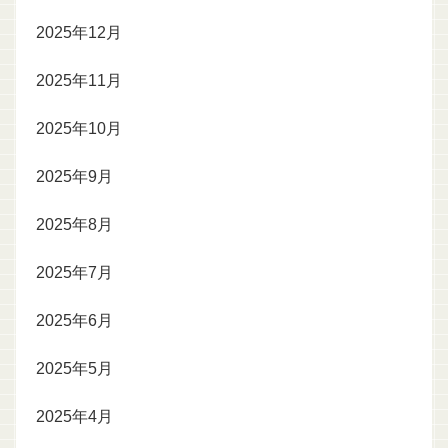
2025年12月
2025年11月
2025年10月
2025年9月
2025年8月
2025年7月
2025年6月
2025年5月
2025年4月