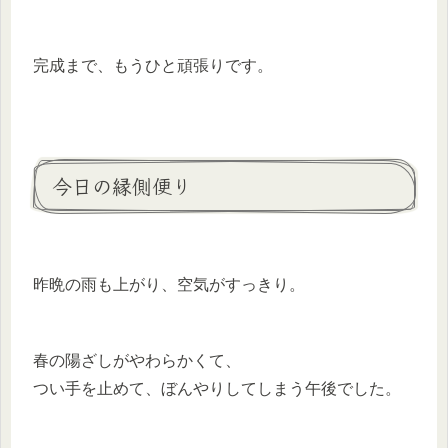
完成まで、もうひと頑張りです。
今日の縁側便り
昨晩の雨も上がり、空気がすっきり。
春の陽ざしがやわらかくて、
つい手を止めて、ぼんやりしてしまう午後でした。