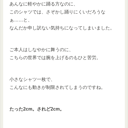
あんなに軽やかに踊る方なのに、
このシャツでは、さぞかし踊りにくいだろうな
ぁ……と、
なんだか申し訳ない気持ちになってしまいました。
ご本人はしなやかに舞うのに、
こちらの世界では腕を上げるのもひと苦労。
小さなシャツ一枚で、
こんなにも動きが制限されてしまうのですね。
たった2cm。されど2cm。