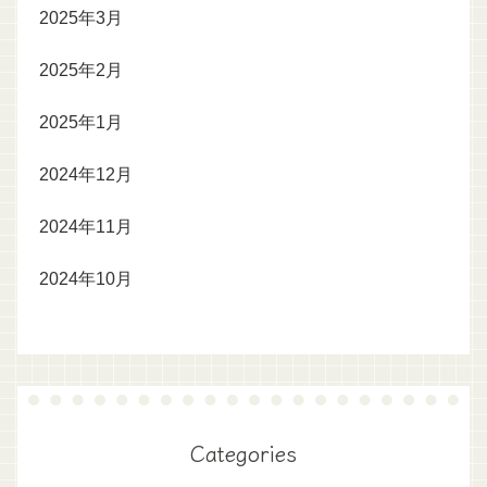
2025年3月
2025年2月
2025年1月
2024年12月
2024年11月
2024年10月
Categories