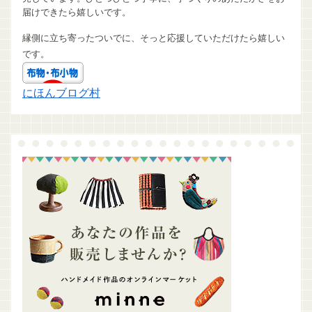
届けできたら嬉しいです。
縁側に立ち寄ったついでに、そっと応援していただけたら嬉しい
です。
にほんブログ村