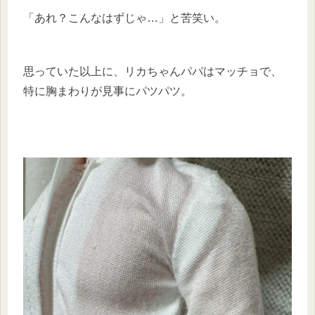
「あれ？こんなはずじゃ…」と苦笑い。
思っていた以上に、リカちゃんパパはマッチョで、
特に胸まわりが見事にパツパツ。