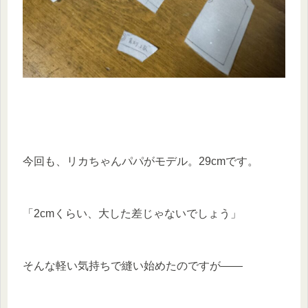
今回も、リカちゃんパパがモデル。29cmです。
「2cmくらい、大した差じゃないでしょう」
そんな軽い気持ちで縫い始めたのですが——