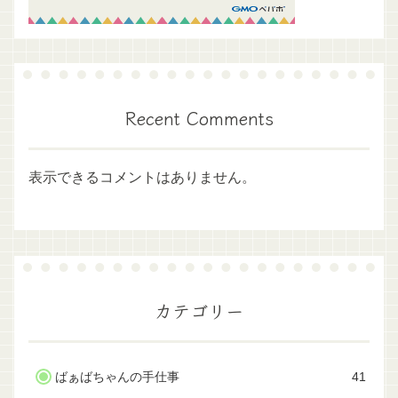
Recent Comments
表示できるコメントはありません。
カテゴリー
ばぁばちゃんの手仕事
41