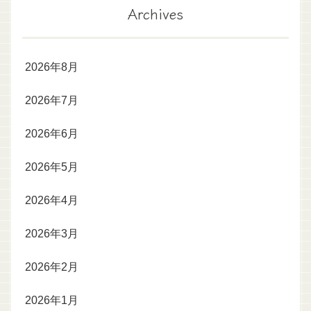
Archives
2026年8月
2026年7月
2026年6月
2026年5月
2026年4月
2026年3月
2026年2月
2026年1月