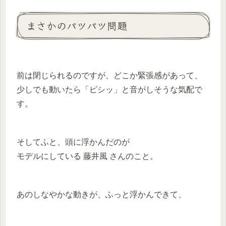
まさかのパツパツ問題
前は閉じられるのですが、どこか緊張感があって、
少しでも動いたら「ピシッ」と音がしそうな気配で
す。
そしてふと、頭に浮かんだのが
モデルにしている 藤井風 さんのこと。
あのしなやかな動きが、ふっと浮かんできて、