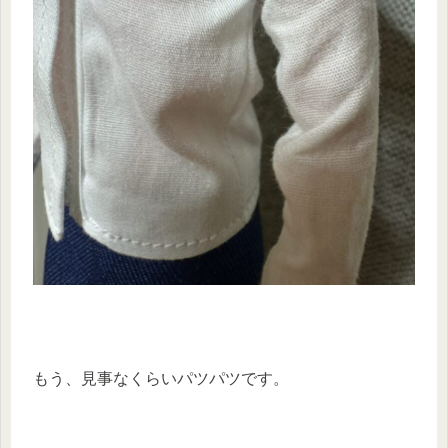
もう、見事なくらいパツパツです。