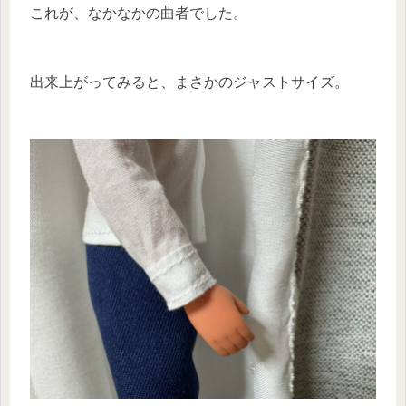
これが、なかなかの曲者でした。
出来上がってみると、まさかのジャストサイズ。