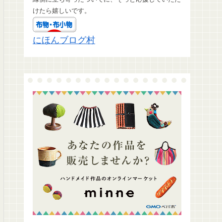
けたら嬉しいです。
にほんブログ村