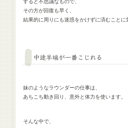
すると不思議なもので、
その方が回復も早く、
結果的に周りにも迷惑をかけずに済むことに
中途半端が一番こじれる
妹のようなラウンダーの仕事は、
あちこち動き回り、意外と体力を使います。
そんな中で、