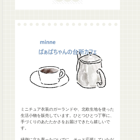
ミニチュア衣装のガーランドや、北欧生地を使った
生活小物を販売しています。ひとつひとつ丁寧に、
手づくりのあたたかさをお届けできたら嬉しいで
す。
縁側に立ち寄ったついでに、そっと応援していただ