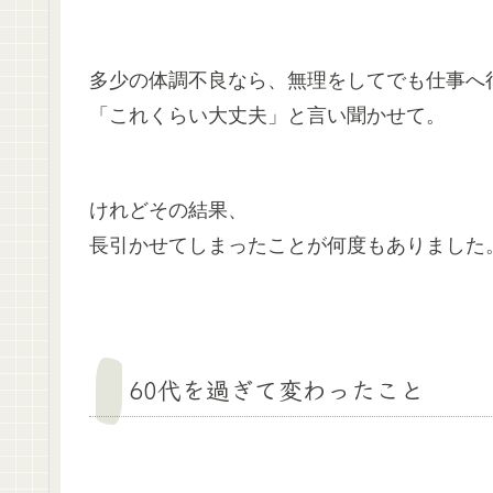
多少の体調不良なら、無理をしてでも仕事へ
「これくらい大丈夫」と言い聞かせて。
けれどその結果、
長引かせてしまったことが何度もありました
60代を過ぎて変わったこと