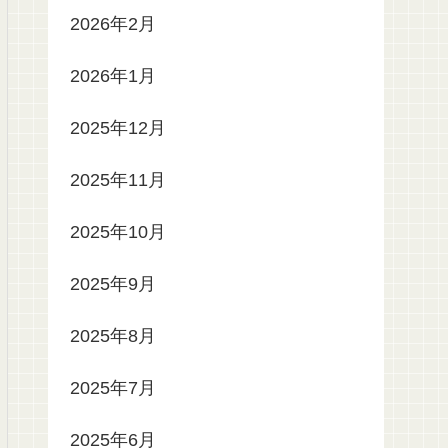
2026年2月
2026年1月
2025年12月
2025年11月
2025年10月
2025年9月
2025年8月
2025年7月
2025年6月