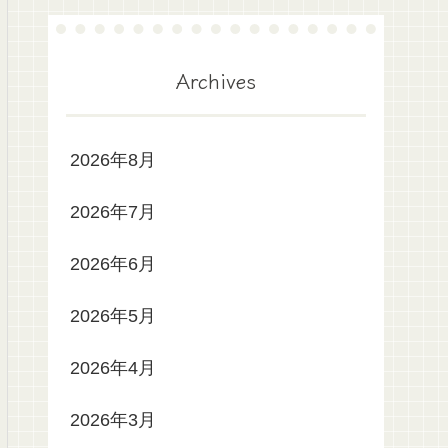
Archives
2026年8月
2026年7月
2026年6月
2026年5月
2026年4月
2026年3月