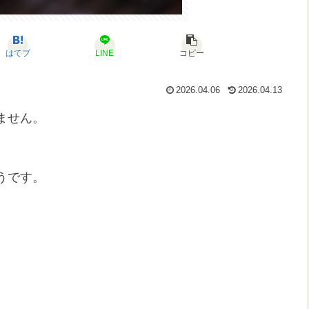
はてブ
LINE
コピー
2026.04.06
2026.04.13
ません。
うです。