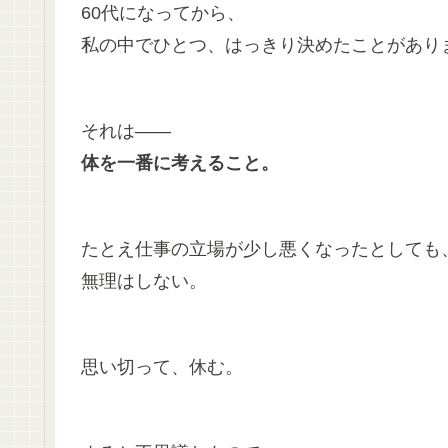
60代になってから、
私の中でひとつ、はっきり決めたことがあり
それは――
体を一番に考えること。
たとえ仕事の立場が少し悪くなったとしても
無理はしない。
思い切って、休む。