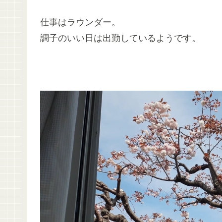
仕事はラウンダー。
調子のいい日は出勤しているようです。