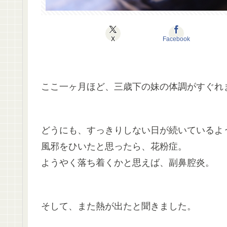
X
Facebook
ここ一ヶ月ほど、三歳下の妹の体調がすぐれ
どうにも、すっきりしない日が続いているよ
風邪をひいたと思ったら、花粉症。
ようやく落ち着くかと思えば、副鼻腔炎。
そして、また熱が出たと聞きました。