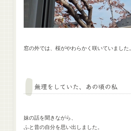
窓の外では、桜がやわらかく咲いていました
無理をしていた、あの頃の私
妹の話を聞きながら、
ふと昔の自分を思い出しました。