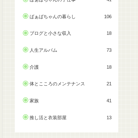
ばぁばちゃんの暮らし
106
ブログと小さな収入
18
人生アルバム
73
介護
18
体とこころのメンテナンス
21
家族
41
推し活と衣装部屋
13