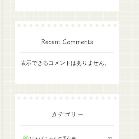
Recent Comments
表示できるコメントはありません。
カテゴリー
ばぁばちゃんの手仕事
41