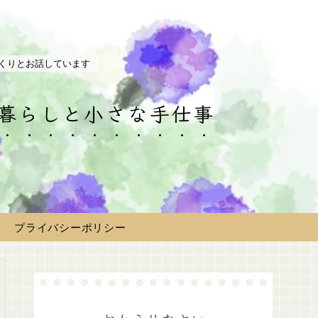
くりとお話しています
の暮らしと小さな手仕事
プライバシーポリシー