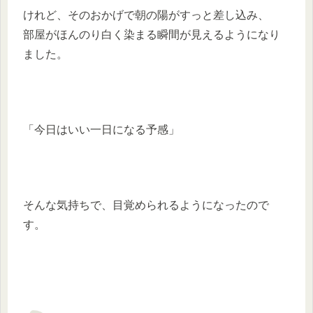
けれど、そのおかげで朝の陽がすっと差し込み、
部屋がほんのり白く染まる瞬間が見えるようになり
ました。
「今日はいい一日になる予感」
そんな気持ちで、目覚められるようになったので
す。