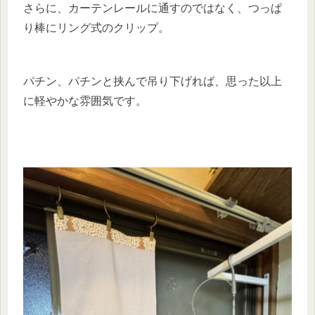
さらに、カーテンレールに通すのではなく、つっぱ
り棒にリング式のクリップ。
パチン、パチンと挟んで吊り下げれば、思った以上
に軽やかな雰囲気です。