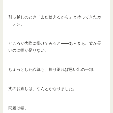
引っ越しのとき「まだ使えるから」と持ってきたカ
ーテン。
ところが実際に掛けてみると——あらまぁ、丈が長
いのに幅が足りない。
ちょっとした誤算も、振り返れば思い出の一部。
丈のお直しは、なんとかなりました。
問題は幅。