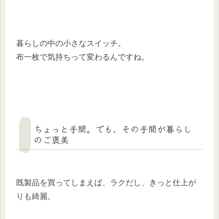
暮らしの中の小さなスイッチ。
布一枚で気持ちって変わるんですね。
ちょっと手間。でも、その手間が暮らし
のご褒美
既製品を買ってしまえば、ラクだし、きっと仕上が
りも綺麗。