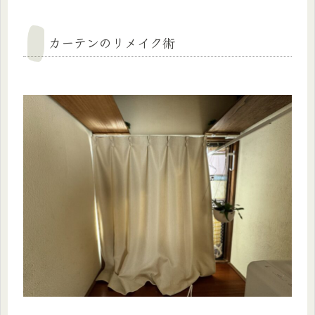
カーテンのリメイク術