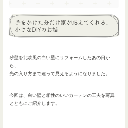
手をかけた分だけ家が応えてくれる、
小さなDIYのお話
砂壁を北欧風の白い壁にリフォームしたあの日か
ら、
光の入り方まで違って見えるようになりました。
今回は、白い壁と相性のいいカーテンの工夫を写真
とともにご紹介します。