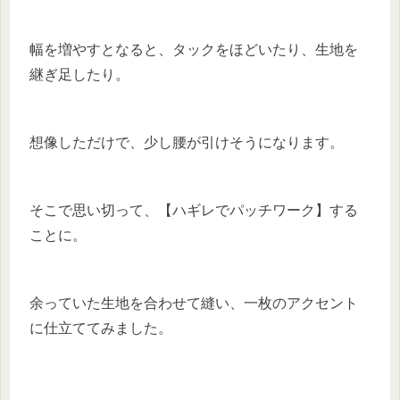
幅を増やすとなると、タックをほどいたり、生地を
継ぎ足したり。
想像しただけで、少し腰が引けそうになります。
そこで思い切って、【ハギレでパッチワーク】する
ことに。
余っていた生地を合わせて縫い、一枚のアクセント
に仕立ててみました。