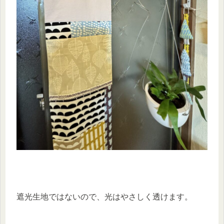
遮光生地ではないので、光はやさしく透けます。