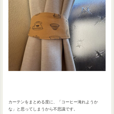
カーテンをまとめる度に、「コーヒー淹れようか
な」と思ってしまうから不思議です。