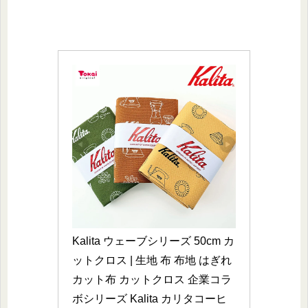
Kalita ウェーブシリーズ 50cm カ
ットクロス | 生地 布 布地 はぎれ 
カット布 カットクロス 企業コラ
ボシリーズ Kalita カリタコーヒ