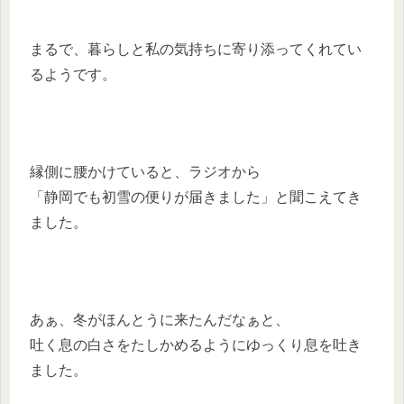
まるで、暮らしと私の気持ちに寄り添ってくれてい
るようです。
縁側に腰かけていると、ラジオから
「静岡でも初雪の便りが届きました」と聞こえてき
ました。
あぁ、冬がほんとうに来たんだなぁと、
吐く息の白さをたしかめるようにゆっくり息を吐き
ました。