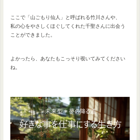
ここで「山ごもり仙人」と呼ばれる竹川さんや、
私の心をやさしくほぐしてくれた千聖さんに出会う
ことができました。
よかったら、あなたもこっそり覗いてみてください
ね。