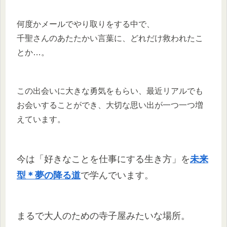
何度かメールでやり取りをする中で、
千聖さんのあたたかい言葉に、どれだけ救われたこ
とか…。
この出会いに大きな勇気をもらい、最近リアルでも
お会いすることができ、大切な思い出が一つ一つ増
えています。
今は「好きなことを仕事にする生き方」を
未来
型＊夢の降る道
で学んでいます。
まるで大人のための寺子屋みたいな場所。