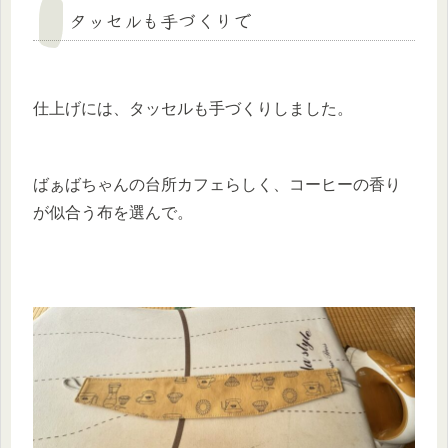
タッセルも手づくりで
仕上げには、タッセルも手づくりしました。
ばぁばちゃんの台所カフェらしく、コーヒーの香り
が似合う布を選んで。