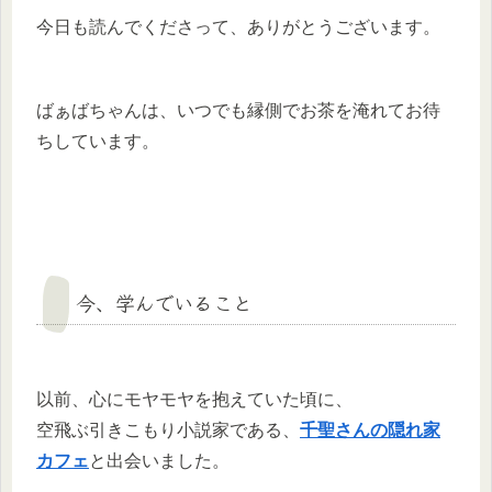
今日も読んでくださって、ありがとうございます。
ばぁばちゃんは、いつでも縁側でお茶を淹れてお待
ちしています。
今、学んでいること
以前、心にモヤモヤを抱えていた頃に、
空飛ぶ引きこもり小説家である、
千聖さんの隠れ家
カフェ
と出会いました。