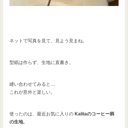
ネットで写真を見て、見よう見まね。
型紙は作らず、生地に直書き。
縫い合わせてみると…
これが意外と楽しい。
使ったのは、最近お気に入りの
Kalitaのコーヒー柄
の生地
。