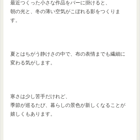
最近つくった小さな作品をバーに掛けると、
朝の光と、冬の薄い空気がこぼれる影をつくりま
す。
夏とはちがう静けさの中で、布の表情までも繊細に
変わる気がします。
寒さは少し苦手だけれど、
季節が巡るたび、暮らしの景色が新しくなることが
嬉しくもあります。