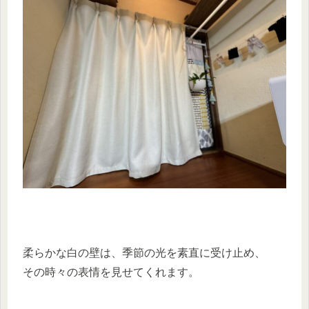
柔らかな白の壁は、季節の光を素直に受け止め、
その時々の表情を見せてくれます。