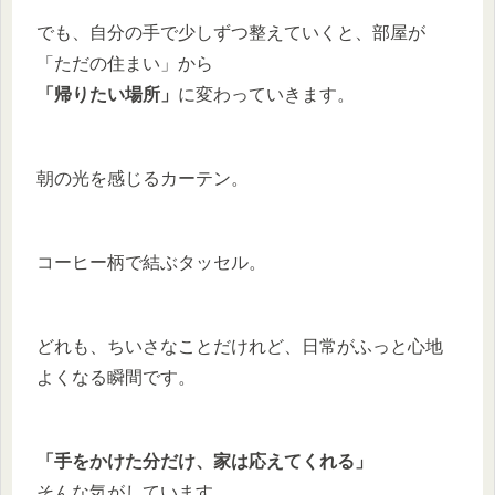
でも、自分の手で少しずつ整えていくと、部屋が
「ただの住まい」から
「帰りたい場所」
に変わっていきます。
朝の光を感じるカーテン。
コーヒー柄で結ぶタッセル。
どれも、ちいさなことだけれど、日常がふっと心地
よくなる瞬間です。
「手をかけた分だけ、家は応えてくれる」
そんな気がしています。