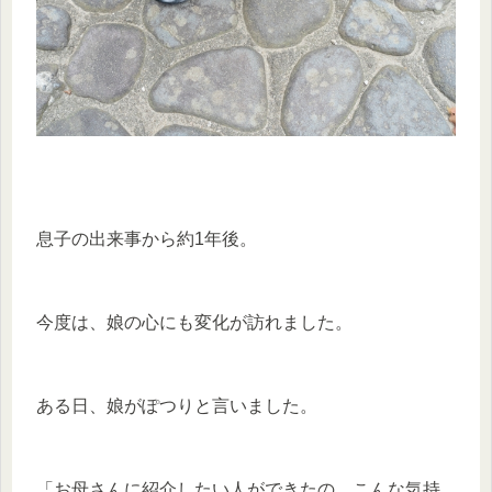
息子の出来事から約1年後。
今度は、娘の心にも変化が訪れました。
ある日、娘がぽつりと言いました。
「お母さんに紹介したい人ができたの。こんな気持