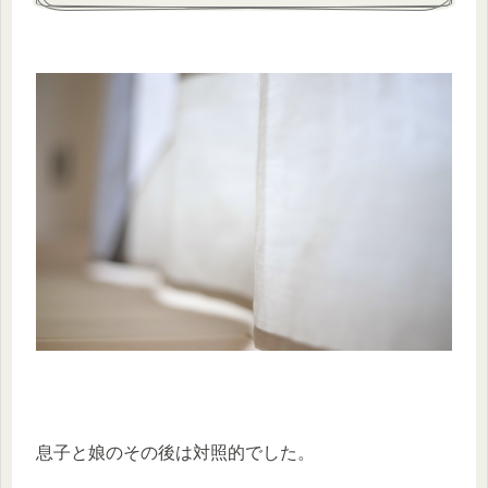
息子と娘のその後は対照的でした。