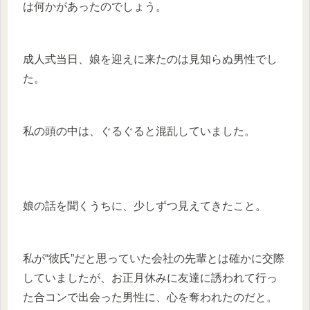
は何かがあったのでしょう。
成人式当日、娘を迎えに来たのは見知らぬ男性でし
た。
私の頭の中は、ぐるぐると混乱していました。
娘の話を聞くうちに、少しずつ見えてきたこと。
私が“彼氏”だと思っていた会社の先輩とは確かに交際
していましたが、お正月休みに友達に誘われて行っ
た合コンで出会った男性に、心を奪われたのだと。