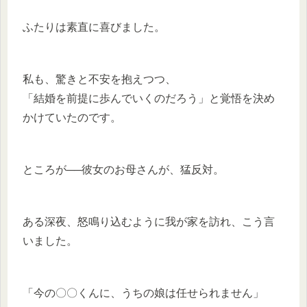
ふたりは素直に喜びました。
私も、驚きと不安を抱えつつ、
「結婚を前提に歩んでいくのだろう」と覚悟を決め
かけていたのです。
ところが──彼女のお母さんが、猛反対。
ある深夜、怒鳴り込むように我が家を訪れ、こう言
いました。
「今の〇〇くんに、うちの娘は任せられません」