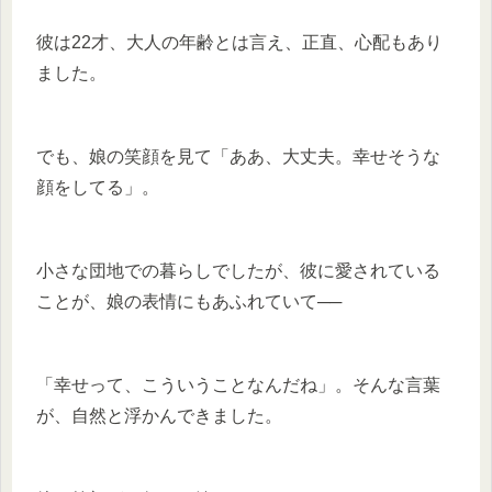
彼は22才、大人の年齢とは言え、正直、心配もあり
ました。
でも、娘の笑顔を見て「ああ、大丈夫。幸せそうな
顔をしてる」。
小さな団地での暮らしでしたが、彼に愛されている
ことが、娘の表情にもあふれていて──
「幸せって、こういうことなんだね」。そんな言葉
が、自然と浮かんできました。