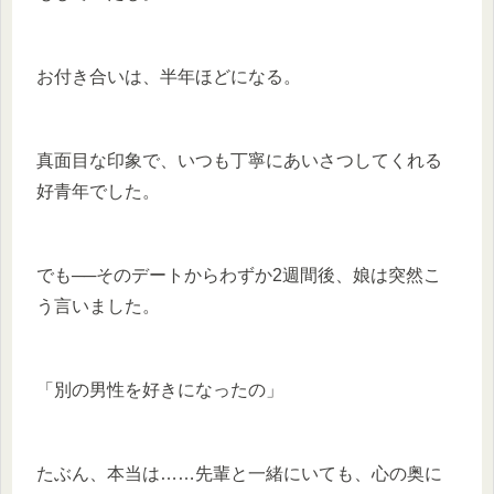
お付き合いは、半年ほどになる。
真面目な印象で、いつも丁寧にあいさつしてくれる
好青年でした。
でも──そのデートからわずか2週間後、娘は突然こ
う言いました。
「別の男性を好きになったの」
たぶん、本当は……先輩と一緒にいても、心の奥に