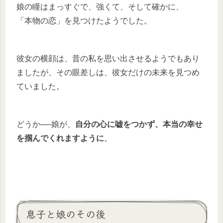
娘の瞳はまっすぐで、強くて、そして確かに、
「本物の恋」を見つけたようでした。
彼女の横顔は、昔の私を思い出させるようでもあり
ましたが、その眼差しは、彼女だけの未来を見つめ
ていました。
どうか──娘が、
自分の心に嘘をつかず、本当の幸せ
を掴んでくれますように
。
息子と娘のその後