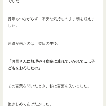
でした。
携帯もつながらず、不安な気持ちのまま朝を迎えま
した。
連絡が来たのは、翌日の午後。
「お母さんに無理やり病院に連れていかれて……子
どもをおろしたの」
その言葉を聞いたとき、私は言葉を失いました。
抱きしめてあげたかった。