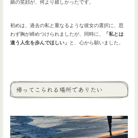
娘の笑顔が、何より嬉しかったです。
初めは、過去の私と重なるような彼女の選択に、思
わず胸が締めつけられましたが、同時に、
「私とは
違う人生を歩んでほしい」
と、心から願いました。
帰ってこられる場所でありたい