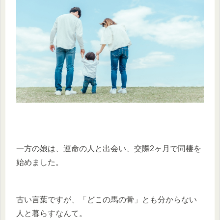
一方の娘は、運命の人と出会い、交際2ヶ月で同棲を
始めました。
古い言葉ですが、「どこの馬の骨」とも分からない
人と暮らすなんて。