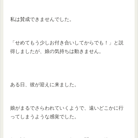
私は賛成できませんでした。
「せめてもう少しお付き合いしてからでも！」と説
得しましたが、娘の気持ちは動きません。
ある日、彼が迎えに来ました。
娘がまるでさらわれていくようで、遠いどこかに行
ってしまうような感覚でした。