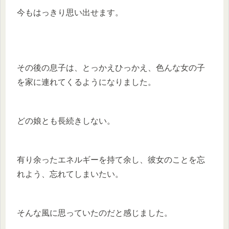
今もはっきり思い出せます。
その後の息子は、とっかえひっかえ、色んな女の子
を家に連れてくるようになりました。
どの娘とも長続きしない。
有り余ったエネルギーを持て余し、彼女のことを忘
れよう、忘れてしまいたい。
そんな風に思っていたのだと感じました。