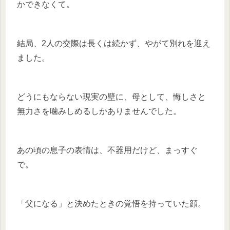
かできなくて。
結局、2人の交際は長くは続かず、やがて別れを迎え
ました。
どうにもならない現実の壁に、母として、悔しさと
無力さを噛みしめるしかありませんでした。
あの頃の息子の表情は、不器用だけど、まっすぐ
で。
「父になる」と決めたときの覚悟を持っていた顔。