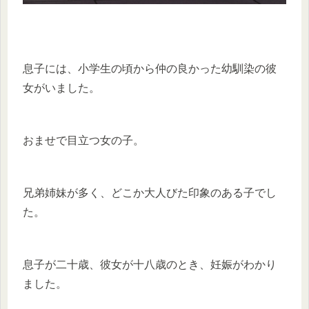
息子には、小学生の頃から仲の良かった幼馴染の彼
女がいました。
おませで目立つ女の子。
兄弟姉妹が多く、どこか大人びた印象のある子でし
た。
息子が二十歳、彼女が十八歳のとき、妊娠がわかり
ました。