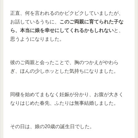
正直、何を言われるのかビクビクしていましたが、
お話しているうちに、
このご両親に育てられた子な
ら、本当に娘を幸せにしてくれるかもしれない
と、
思うようになりました。
彼のご両親と会ったことで、胸のつかえがやわら
ぎ、ほんの少しホッとした気持ちになりました。
同棲を始めてまもなく妊娠が分かり、お腹が大きく
なりはじめた春先、ふたりは無事結婚しました。
その日は、娘の20歳の誕生日でした。