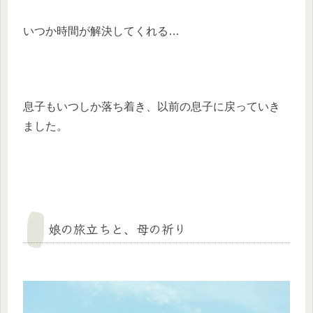
いつか時間が解決してくれる…
息子もいつしか落ち着き、以前の息子に戻っていき
ました。
娘の旅立ちと、母の祈り