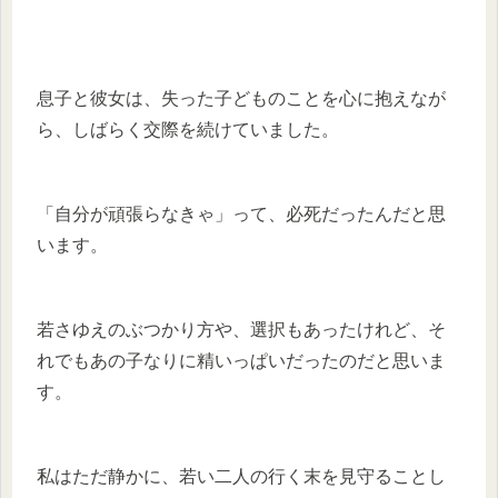
息子と彼女は、失った子どものことを心に抱えなが
ら、しばらく交際を続けていました。
「自分が頑張らなきゃ」って、必死だったんだと思
います。
若さゆえのぶつかり方や、選択もあったけれど、そ
れでもあの子なりに精いっぱいだったのだと思いま
す。
私はただ静かに、若い二人の行く末を見守ることし