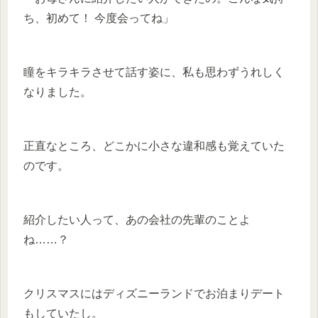
ち、初めて！ 今度会ってね」
瞳をキラキラさせて話す姿に、私も思わずうれしく
なりました。
正直なところ、どこかに小さな違和感も覚えていた
のです。
紹介したい人って、あの会社の先輩のことよ
ね……？
クリスマスにはディズニーランドでお泊まりデート
もしていたし。