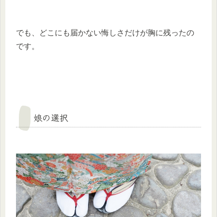
でも、どこにも届かない悔しさだけが胸に残ったの
です。
娘の選択