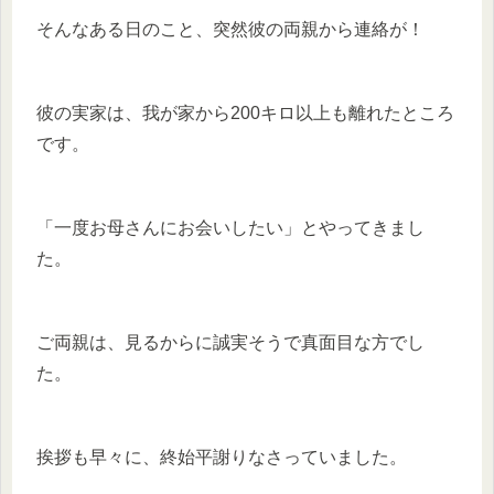
そんなある日のこと、突然彼の両親から連絡が！
彼の実家は、我が家から200キロ以上も離れたところ
です。
「一度お母さんにお会いしたい」とやってきまし
た。
ご両親は、見るからに誠実そうで真面目な方でし
た。
挨拶も早々に、終始平謝りなさっていました。