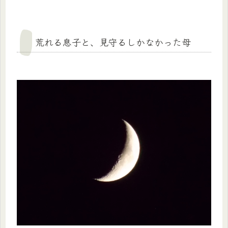
荒れる息子と、見守るしかなかった母