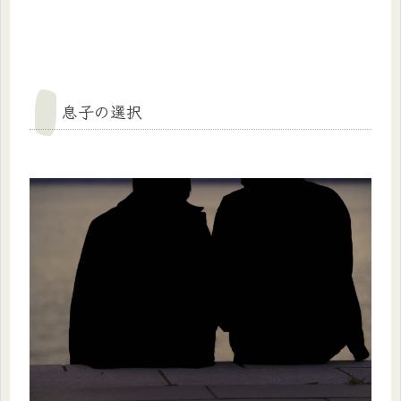
息子の選択