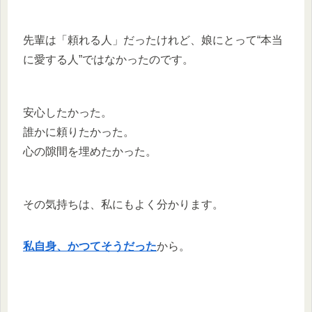
先輩は「頼れる人」だったけれど、娘にとって“本当
に愛する人”ではなかったのです。
安心したかった。
誰かに頼りたかった。
心の隙間を埋めたかった。
その気持ちは、私にもよく分かります。
私自身、かつてそうだった
から。