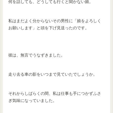
何を話しても、どうしても行くと聞かない娘。
私はまだよく分からないその男性に「娘をよろしく
お願いします」と頭を下げ見送ったのです。
彼は、無言でうなずきました。
走り去る車の影をいつまで見ていたでしょうか。
それからしばらくの間、私は仕事も手につかずふさ
ぎ気味になっていました。