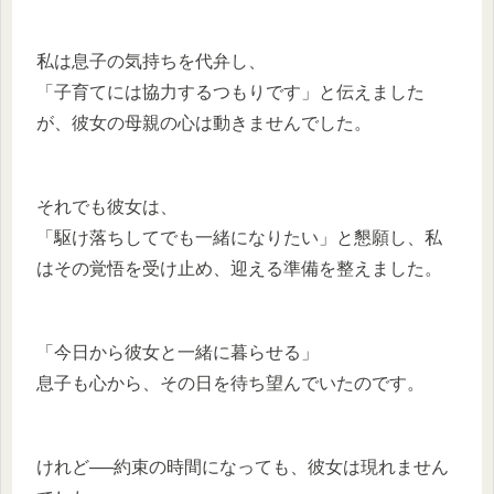
私は息子の気持ちを代弁し、
「子育てには協力するつもりです」と伝えました
が、彼女の母親の心は動きませんでした。
それでも彼女は、
「駆け落ちしてでも一緒になりたい」と懇願し、私
はその覚悟を受け止め、迎える準備を整えました。
「今日から彼女と一緒に暮らせる」
息子も心から、その日を待ち望んでいたのです。
けれど──約束の時間になっても、彼女は現れません