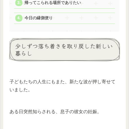
帰ってこられる場所でありたい
今日の縁側便り
少しずつ落ち着きを取り戻した新しい
暮らし
子どもたちの人生にもまた、新たな波が押し寄せて
いました。
ある日突然知らされる、息子の彼女の妊娠。