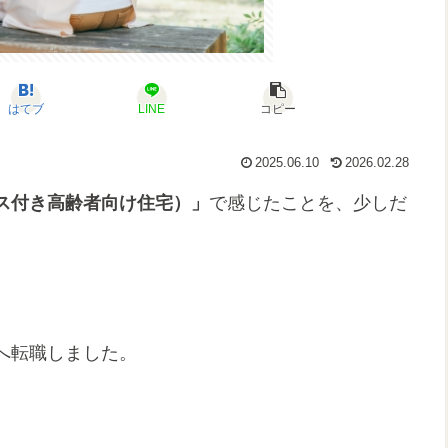
はてブ
LINE
コピー
2025.06.10
2026.02.28
ス付き高齢者向け住宅）」
で感じたことを、少しだ
へ転職しました。