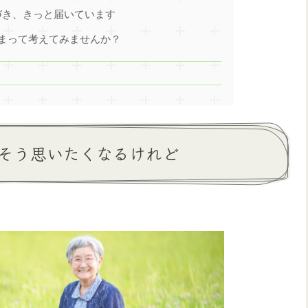
づき、きっと届いています
まって考えてみませんか？
そう思いたくなるけれど