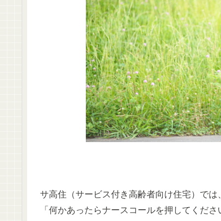
サ高住（サービス付き高齢者向け住宅）では
「何かあったらナースコールを押してくださ