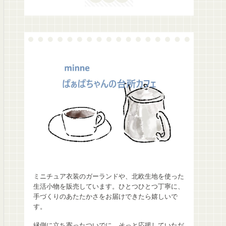
ミニチュア衣装のガーランドや、北欧生地を使った
生活小物を販売しています。ひとつひとつ丁寧に、
手づくりのあたたかさをお届けできたら嬉しいで
す。
縁側に立ち寄ったついでに、そっと応援していただ