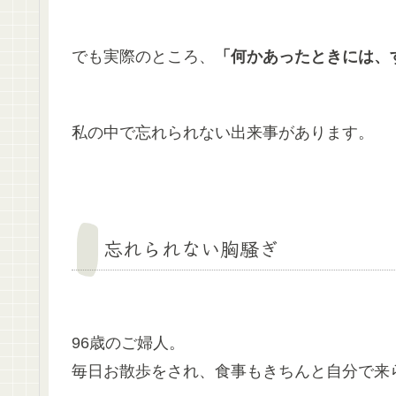
でも実際のところ、
「何かあったときには、
私の中で忘れられない出来事があります。
忘れられない胸騒ぎ
96歳のご婦人。
毎日お散歩をされ、食事もきちんと自分で来