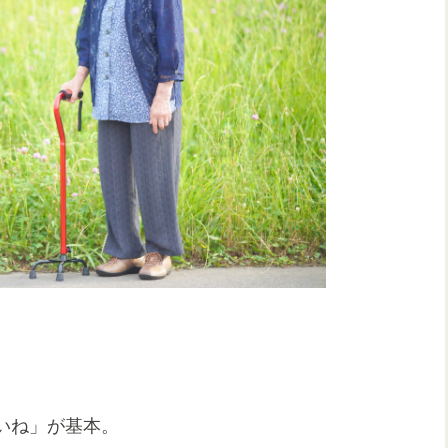
、
いね」が基本。