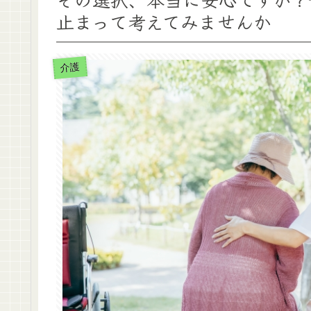
止まって考えてみませんか
介護