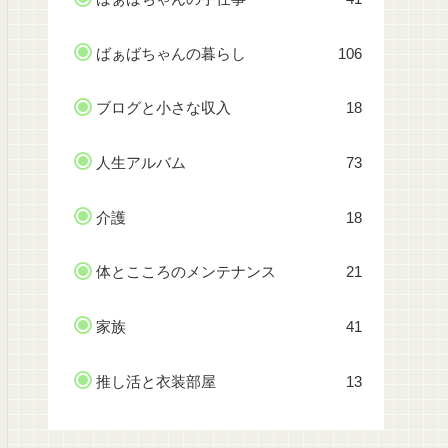
ばぁばちゃんの暮らし
106
ブログと小さな収入
18
人生アルバム
73
介護
18
体とこころのメンテナンス
21
家族
41
推し活と衣装部屋
13