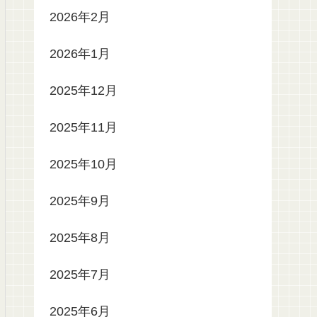
2026年2月
2026年1月
2025年12月
2025年11月
2025年10月
2025年9月
2025年8月
2025年7月
2025年6月