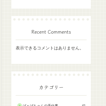
Recent Comments
表示できるコメントはありません。
カテゴリー
ばぁばちゃんの手仕事
41