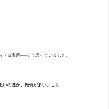
らせる場所──そう思っていました。
思いのほか、転倒が多い」
こと。