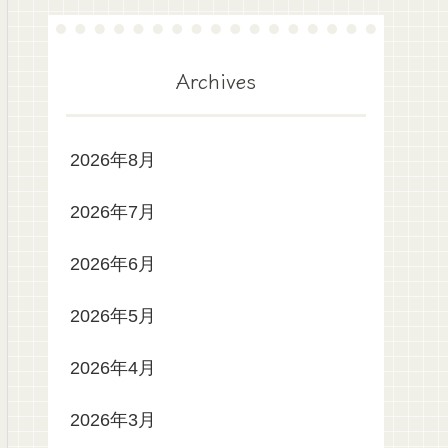
Archives
2026年8月
2026年7月
2026年6月
2026年5月
2026年4月
2026年3月