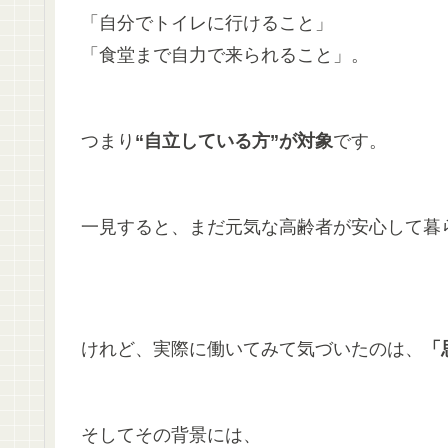
「自分でトイレに行けること」
「食堂まで自力で来られること」。
つまり
“自立している方”が対象
です。
一見すると、まだ元気な高齢者が安心して暮
けれど、実際に働いてみて気づいたのは、
「
そしてその背景には、