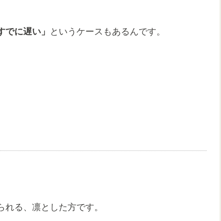
すでに遅い」
というケースもあるんです。
られる、凛とした方です。