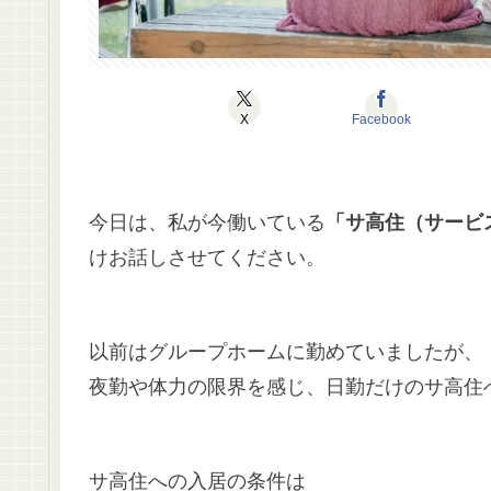
X
Facebook
今日は、私が今働いている
「サ高住（サービ
けお話しさせてください。
以前はグループホームに勤めていましたが、
夜勤や体力の限界を感じ、日勤だけのサ高住
サ高住への入居の条件は