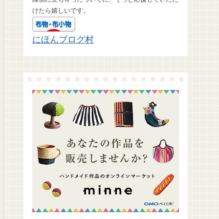
けたら嬉しいです。
にほんブログ村