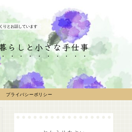
くりとお話しています
の暮らしと小さな手仕事
プライバシーポリシー