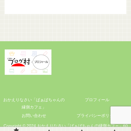
おかえりなさい「ばぁばちゃんの
プロフィール
縁側カフェ」
お問い合わせ
プライバシーポリシー
Copyright © 2024 おかえりなさい「ばぁばちゃんの縁側カフェ」60