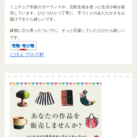
ミニチュア衣装のガーランドや、北欧生地を使った生活小物を販
売しています。ひとつひとつ丁寧に、手づくりのあたたかさをお
届けできたら嬉しいです。
縁側に立ち寄ったついでに、そっと応援していただけたら嬉しい
です。
にほんブログ村