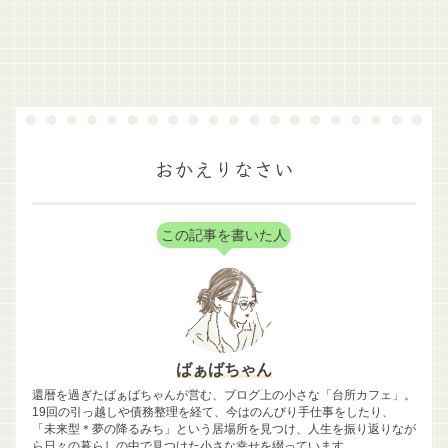
おかえりなさい
この記事を書いた人
ばぁばちゃん
還暦を過ぎたばぁばちゃんが営む、ブログ上の小さな「台所カフェ」。
19回の引っ越しや債務整理を経て、今はのんびり手仕事をしたり、
「未来型＊夢の降るみち」という居場所を見つけ、人生を振り返りなが
ら日々の暮らしの中で見つけた小さな幸せを綴っています。