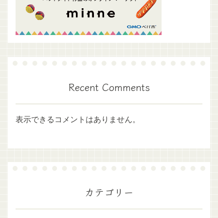
Recent Comments
表示できるコメントはありません。
カテゴリー