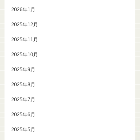
2026年1月
2025年12月
2025年11月
2025年10月
2025年9月
2025年8月
2025年7月
2025年6月
2025年5月