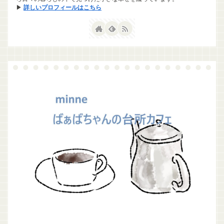
▶
詳しいプロフィールはこちら