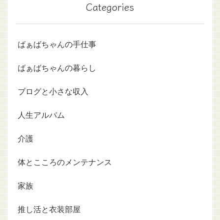
Categories
ばぁばちゃんの手仕事
ばぁばちゃんの暮らし
ブログと小さな収入
人生アルバム
介護
体とこころのメンテナンス
家族
推し活と衣装部屋