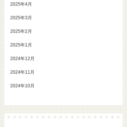
2025年4月
2025年3月
2025年2月
2025年1月
2024年12月
2024年11月
2024年10月