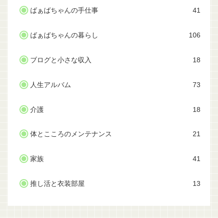
ばぁばちゃんの手仕事
41
ばぁばちゃんの暮らし
106
ブログと小さな収入
18
人生アルバム
73
介護
18
体とこころのメンテナンス
21
家族
41
推し活と衣装部屋
13