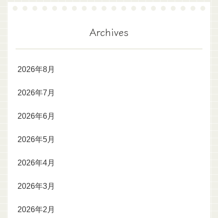
Archives
2026年8月
2026年7月
2026年6月
2026年5月
2026年4月
2026年3月
2026年2月