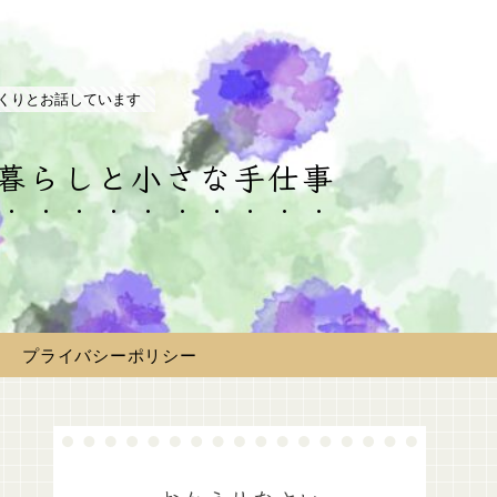
くりとお話しています
の暮らしと小さな手仕事
プライバシーポリシー