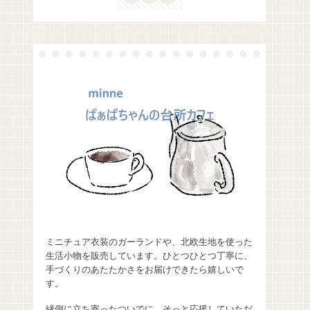
ミニチュア衣装のガーランドや、北欧生地を使った
生活小物を販売しています。ひとつひとつ丁寧に、
手づくりのあたたかさをお届けできたら嬉しいで
す。
縁側に立ち寄ったついでに、そっと応援していただ