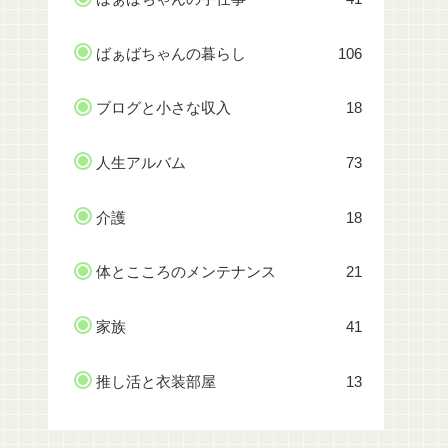
ばぁばちゃんの暮らし
106
ブログと小さな収入
18
人生アルバム
73
介護
18
体とこころのメンテナンス
21
家族
41
推し活と衣装部屋
13