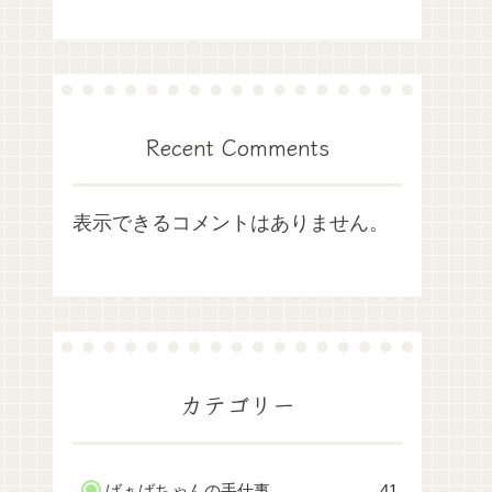
Recent Comments
表示できるコメントはありません。
カテゴリー
ばぁばちゃんの手仕事
41