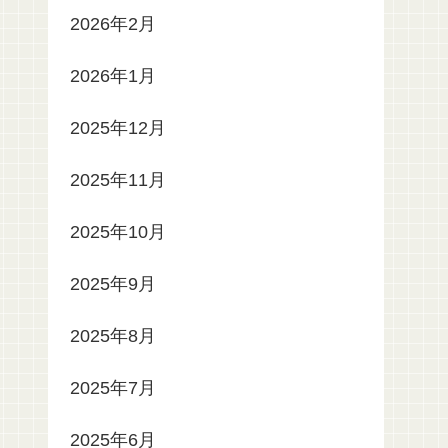
2026年2月
2026年1月
2025年12月
2025年11月
2025年10月
2025年9月
2025年8月
2025年7月
2025年6月