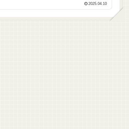
2025.04.10