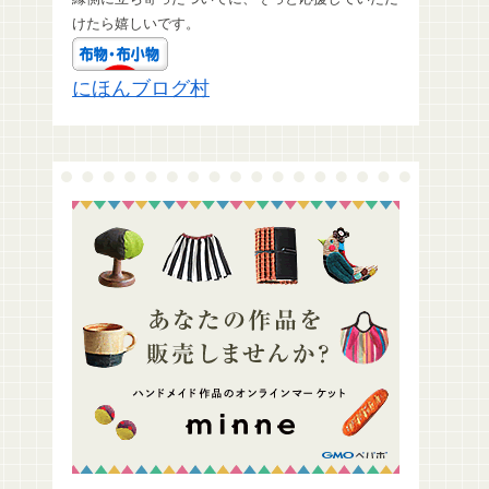
けたら嬉しいです。
にほんブログ村