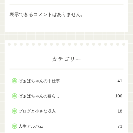
表示できるコメントはありません。
カテゴリー
ばぁばちゃんの手仕事
41
ばぁばちゃんの暮らし
106
ブログと小さな収入
18
人生アルバム
73