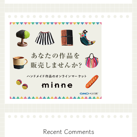
Recent Comments