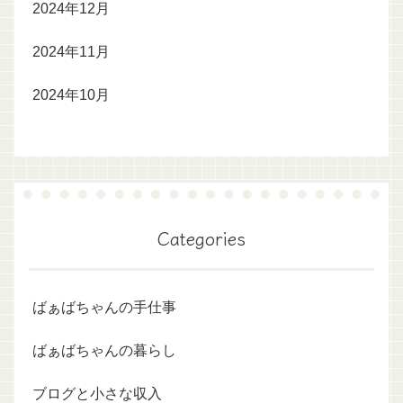
2024年12月
2024年11月
2024年10月
Categories
ばぁばちゃんの手仕事
ばぁばちゃんの暮らし
ブログと小さな収入