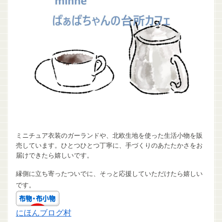
ミニチュア衣装のガーランドや、北欧生地を使った生活小物を販
売しています。ひとつひとつ丁寧に、手づくりのあたたかさをお
届けできたら嬉しいです。
縁側に立ち寄ったついでに、そっと応援していただけたら嬉しい
です。
にほんブログ村