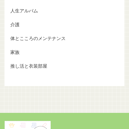
人生アルバム
介護
体とこころのメンテナンス
家族
推し活と衣装部屋