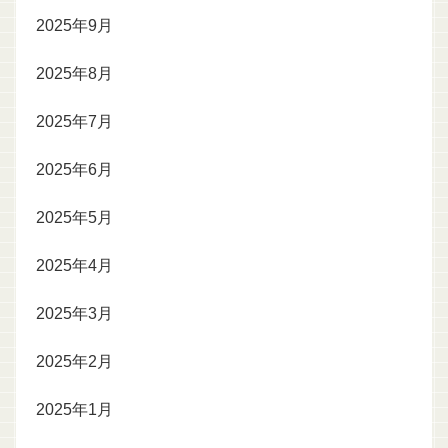
2025年9月
2025年8月
2025年7月
2025年6月
2025年5月
2025年4月
2025年3月
2025年2月
2025年1月