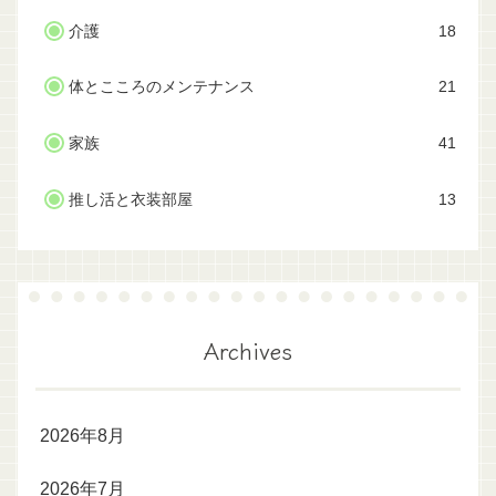
介護
18
体とこころのメンテナンス
21
家族
41
推し活と衣装部屋
13
Archives
2026年8月
2026年7月