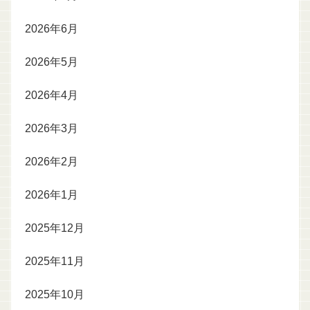
2026年6月
2026年5月
2026年4月
2026年3月
2026年2月
2026年1月
2025年12月
2025年11月
2025年10月