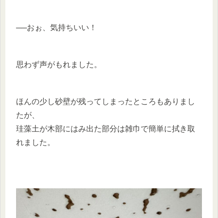
──おぉ、気持ちいい！
思わず声がもれました。
ほんの少し砂壁が残ってしまったところもありまし
たが、
珪藻土が木部にはみ出た部分は雑巾で簡単に拭き取
れました。