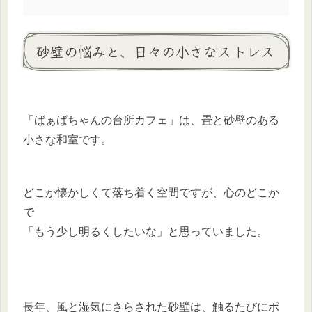
砂壁の悩みと、日々の小さなストレス
「ばぁばちゃんの台所カフェ」は、畳と砂壁のある
小さな和室です。
どこか懐かしくて落ち着く空間ですが、心のどこか
で
「もう少し明るくしたいな」と思っていました。
長年、風と湿気にさらされた砂壁は、触るたびにポ