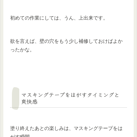
初めての作業にしては、うん、上出来です。
欲を言えば、壁の穴をもう少し補修しておけばよか
ったかな。
マスキングテープをはがすタイミングと
爽快感
塗り終えたあとの楽しみは、マスキングテープをは
がす瞬間。