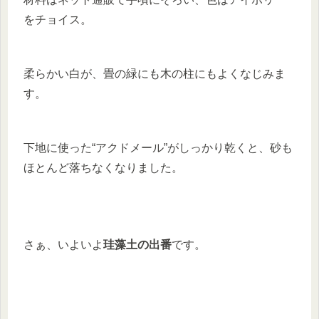
をチョイス。
柔らかい白が、畳の緑にも木の柱にもよくなじみま
す。
下地に使った“アクドメール”がしっかり乾くと、砂も
ほとんど落ちなくなりました。
さぁ、いよいよ
珪藻土の出番
です。