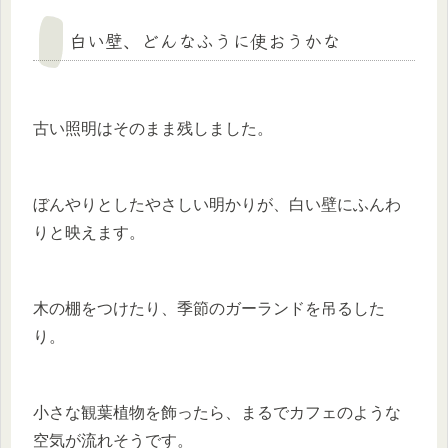
白い壁、どんなふうに使おうかな
古い照明はそのまま残しました。
ぼんやりとしたやさしい明かりが、白い壁にふんわ
りと映えます。
木の棚をつけたり、季節のガーランドを吊るした
り。
小さな観葉植物を飾ったら、まるでカフェのような
空気が流れそうです。