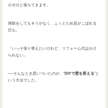
ロポロと落ちてきます。
掃除をしてもキリがなく、ふぅとため息がこぼれる
日も。
「いっそ張り替えたいけれど、リフォーム代はかけ
られない」
──そんなとき思いついたのが、“
DIYで壁を変える
”と
いう方法でした。