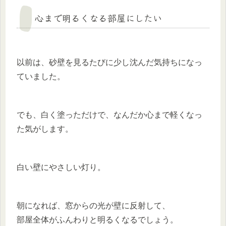
心まで明るくなる部屋にしたい
以前は、砂壁を見るたびに少し沈んだ気持ちになっ
ていました。
でも、白く塗っただけで、なんだか心まで軽くなっ
た気がします。
白い壁にやさしい灯り。
朝になれば、窓からの光が壁に反射して、
部屋全体がふんわりと明るくなるでしょう。