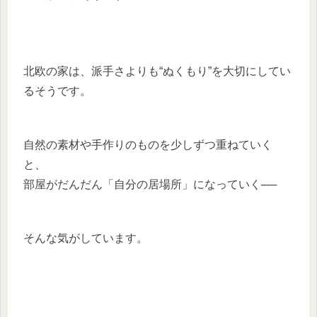
北欧の家は、派手さよりも“ぬくもり”を大切にしてい
るそうです。
自然の素材や手作りのものを少しずつ重ねていく
と、
部屋がだんだん「自分の居場所」になっていく──
そんな気がしています。