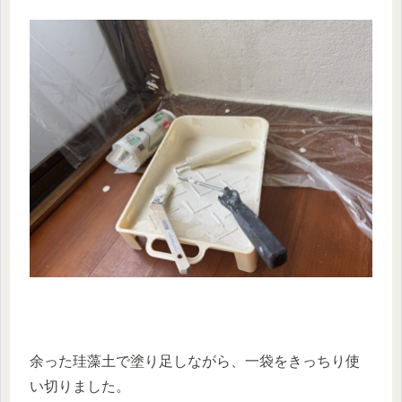
余った珪藻土で塗り足しながら、一袋をきっちり使
い切りました。