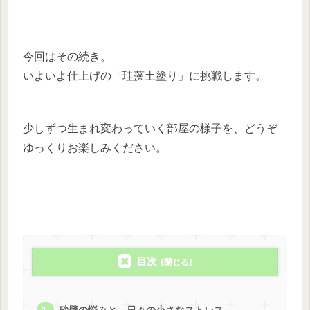
今回はその続き。
いよいよ仕上げの「珪藻土塗り」に挑戦します。
少しずつ生まれ変わっていく部屋の様子を、どうぞ
ゆっくりお楽しみください。
目次