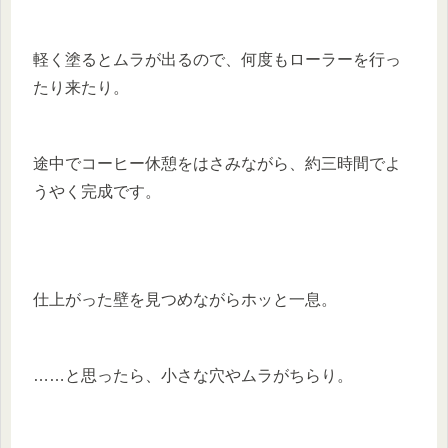
軽く塗るとムラが出るので、何度もローラーを行っ
たり来たり。
途中でコーヒー休憩をはさみながら、約三時間でよ
うやく完成です。
仕上がった壁を見つめながらホッと一息。
……と思ったら、小さな穴やムラがちらり。