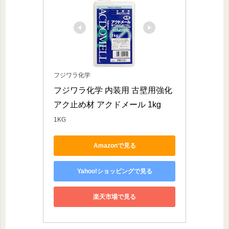
フジワラ化学
フジワラ化学 内装用 古壁用強化
アク止め材 アクドメール 1kg
1KG
Amazonで見る
Yahoo!ショッピングで見る
楽天市場で見る