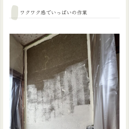
ワクワク感でいっぱいの作業