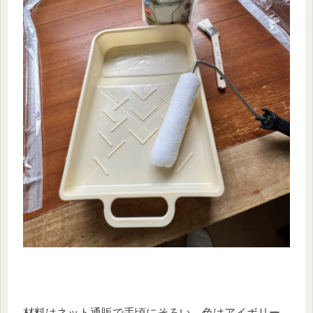
材料はネット通販で手頃にそろい、色はアイボリー