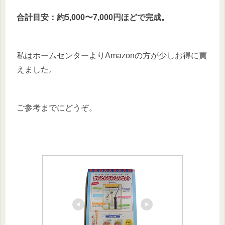
合計目安：約5,000〜7,000円ほどで完成。
私はホームセンターよりAmazonの方が少しお得に買
えました。
ご参考までにどうぞ。