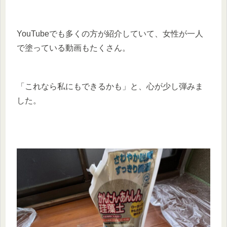
YouTubeでも多くの方が紹介していて、女性が一人
で塗っている動画もたくさん。
「これなら私にもできるかも」と、心が少し弾みま
した。