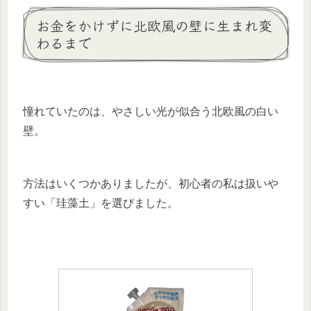
お金をかけずに北欧風の壁に生まれ変
わるまで
憧れていたのは、やさしい光が似合う北欧風の白い
壁。
方法はいくつかありましたが、初心者の私は扱いや
すい「珪藻土」を選びました。