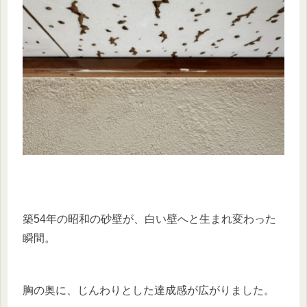
築54年の昭和の砂壁が、白い壁へと生まれ変わった
瞬間。
胸の奥に、じんわりとした達成感が広がりました。