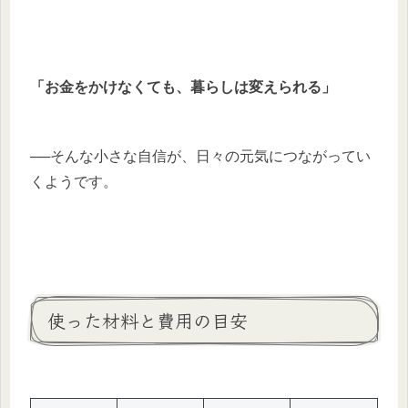
「お金をかけなくても、暮らしは変えられる」
──そんな小さな自信が、日々の元気につながってい
くようです。
使った材料と費用の目安