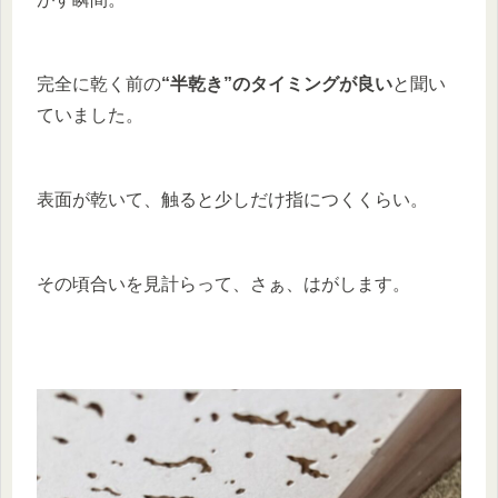
完全に乾く前の
“半乾き”のタイミングが良い
と聞い
ていました。
表面が乾いて、触ると少しだけ指につくくらい。
その頃合いを見計らって、さぁ、はがします。