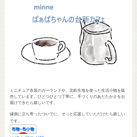
ミニチュア衣装のガーランドや、北欧生地を使った生活小物を販
売しています。ひとつひとつ丁寧に、手づくりのあたたかさをお
届けできたら嬉しいです。
縁側に立ち寄ったついでに、そっと応援していただけたら嬉しい
です。