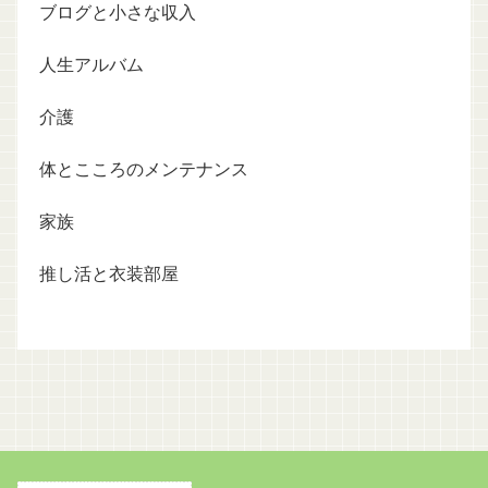
ブログと小さな収入
人生アルバム
介護
体とこころのメンテナンス
家族
推し活と衣装部屋