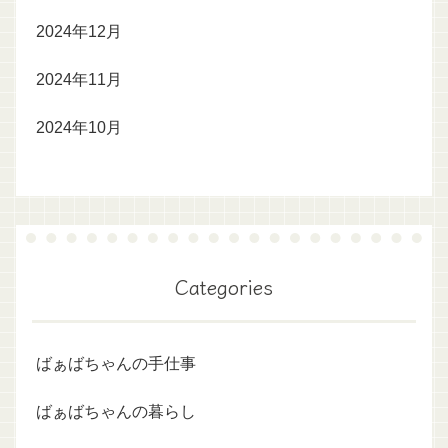
2024年12月
2024年11月
2024年10月
Categories
ばぁばちゃんの手仕事
ばぁばちゃんの暮らし