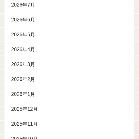
2026年7月
2026年6月
2026年5月
2026年4月
2026年3月
2026年2月
2026年1月
2025年12月
2025年11月
2025年10月