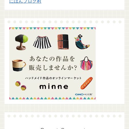
にほんブログ村