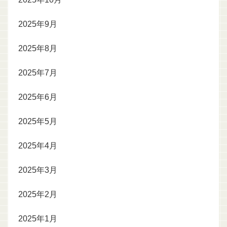
2025年9月
2025年8月
2025年7月
2025年6月
2025年5月
2025年4月
2025年3月
2025年2月
2025年1月