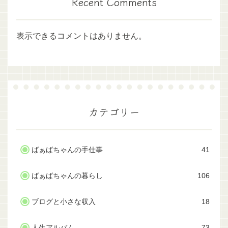
Recent Comments
表示できるコメントはありません。
カテゴリー
ばぁばちゃんの手仕事
41
ばぁばちゃんの暮らし
106
ブログと小さな収入
18
人生アルバム
73