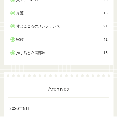
介護
18
体とこころのメンテナンス
21
家族
41
推し活と衣装部屋
13
Archives
2026年8月