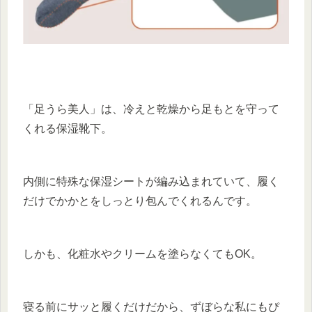
「足うら美人」は、冷えと乾燥から足もとを守って
くれる保湿靴下。
内側に特殊な保湿シートが編み込まれていて、履く
だけでかかとをしっとり包んでくれるんです。
しかも、化粧水やクリームを塗らなくてもOK。
寝る前にサッと履くだけだから、ずぼらな私にもぴ