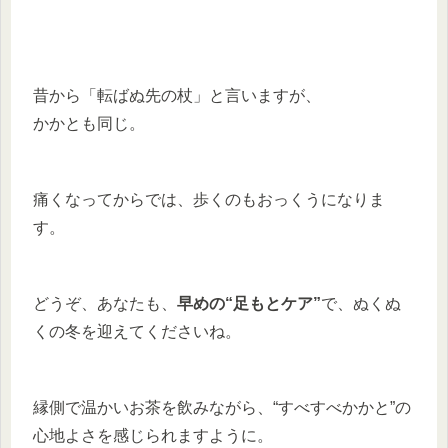
昔から「転ばぬ先の杖」と言いますが、
かかとも同じ。
痛くなってからでは、歩くのもおっくうになりま
す。
どうぞ、あなたも、
早めの“足もとケア”
で、ぬくぬ
くの冬を迎えてくださいね。
縁側で温かいお茶を飲みながら、“すべすべかかと”の
心地よさを感じられますように。