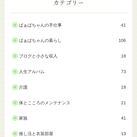
カテゴリー
ばぁばちゃんの手仕事
41
ばぁばちゃんの暮らし
106
ブログと小さな収入
18
人生アルバム
73
介護
18
体とこころのメンテナンス
21
家族
41
推し活と衣装部屋
13