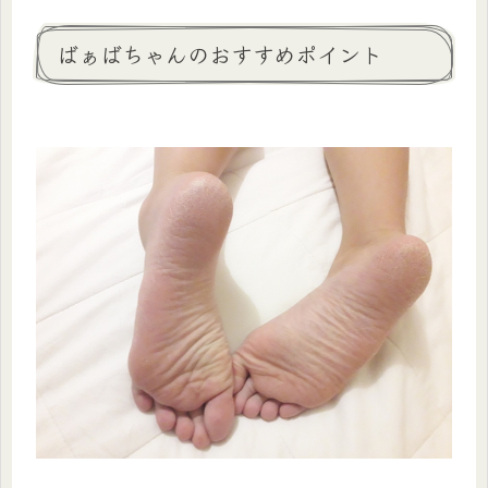
ばぁばちゃんのおすすめポイント