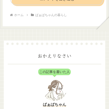
ホーム
ばぁばちゃんの暮らし
おかえりなさい
この記事を書いた人
ばぁばちゃん