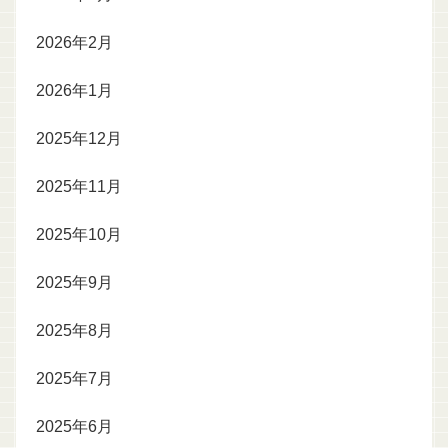
2026年2月
2026年1月
2025年12月
2025年11月
2025年10月
2025年9月
2025年8月
2025年7月
2025年6月