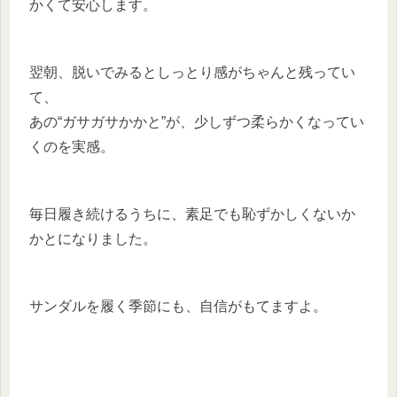
かくて安心します。
翌朝、脱いでみるとしっとり感がちゃんと残ってい
て、
あの“ガサガサかかと”が、少しずつ柔らかくなってい
くのを実感。
毎日履き続けるうちに、素足でも恥ずかしくないか
かとになりました。
サンダルを履く季節にも、自信がもてますよ。