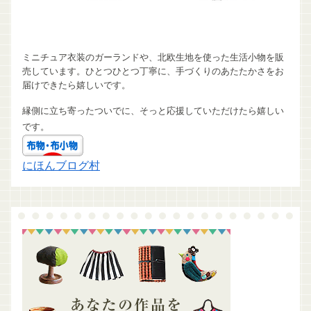
ミニチュア衣装のガーランドや、北欧生地を使った生活小物を販
売しています。ひとつひとつ丁寧に、手づくりのあたたかさをお
届けできたら嬉しいです。
縁側に立ち寄ったついでに、そっと応援していただけたら嬉しい
です。
にほんブログ村