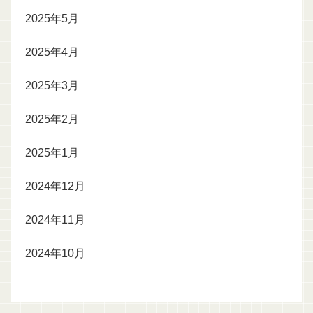
2025年5月
2025年4月
2025年3月
2025年2月
2025年1月
2024年12月
2024年11月
2024年10月