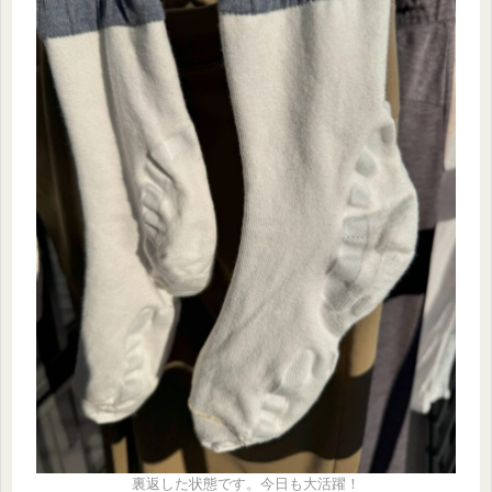
裏返した状態です。今日も大活躍！