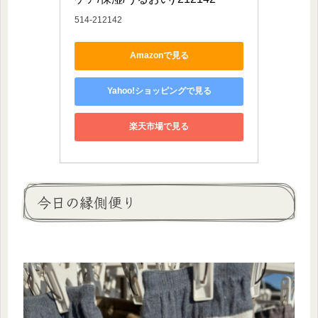
514-212142
Amazonで見る
Yahoo!ショッピングで見る
楽天市場で見る
今日の縁側便り