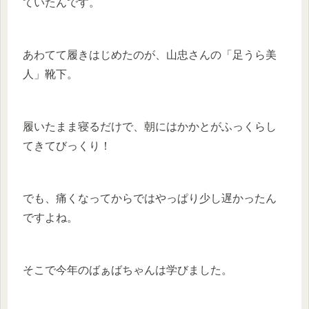
ていたんです。
あわてて履きはじめたのが、山忠さんの「足うら美
人」靴下。
履いたまま寝るだけで、朝にはかかとがふっくらし
てきてびっくり！
でも、痛くなってからではやっぱり少し遅かったん
ですよね。
そこで今年のばぁばちゃんは学びました。