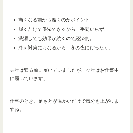
痛くなる前から履くのがポイント！
履くだけで保湿できるから、手間いらず。
洗濯しても効果が続くので経済的。
冷え対策にもなるから、冬の夜にぴったり。
去年は寝る前に履いていましたが、今年はお仕事中
に履いています。
仕事のとき、足もとが温かいだけで気分も上がりま
すね。