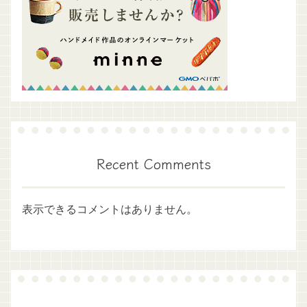
Recent Comments
表示できるコメントはありません。