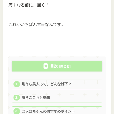
痛くなる前に、履く！
これがいちばん大事なんです。
目次
足うら美人って、どんな靴下？
履きごこちと効果
ばぁばちゃんのおすすめポイント