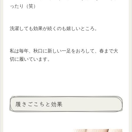
ったり（笑）
洗濯しても効果が続くのも嬉しいところ。
私は毎年、秋口に新しい一足をおろして、春まで大
切に履いています。
履きごこちと効果