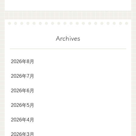
Archives
2026年8月
2026年7月
2026年6月
2026年5月
2026年4月
2026年3月