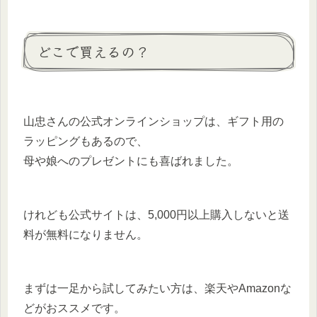
どこで買えるの？
山忠さんの公式オンラインショップは、ギフト用の
ラッピングもあるので、
母や娘へのプレゼントにも喜ばれました。
けれども公式サイトは、5,000円以上購入しないと送
料が無料になりません。
まずは一足から試してみたい方は、楽天やAmazonな
どがおススメです。