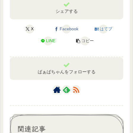
シェアする
X
Facebook
はてブ
LINE
コピー
ばぁばちゃんをフォローする
関連記事