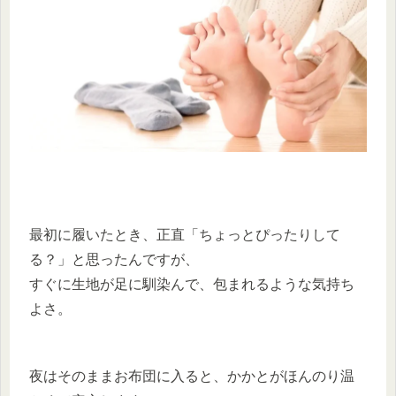
最初に履いたとき、正直「ちょっとぴったりして
る？」と思ったんですが、
すぐに生地が足に馴染んで、包まれるような気持ち
よさ。
夜はそのままお布団に入ると、かかとがほんのり温