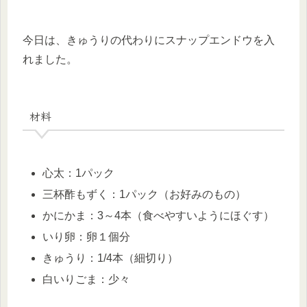
今日は、きゅうりの代わりにスナップエンドウを入
れました。
材料
心太：1パック
三杯酢もずく：1パック（お好みのもの）
かにかま：3～4本（食べやすいようにほぐす）
いり卵：卵１個分
きゅうり：1/4本（細切り）
白いりごま：少々