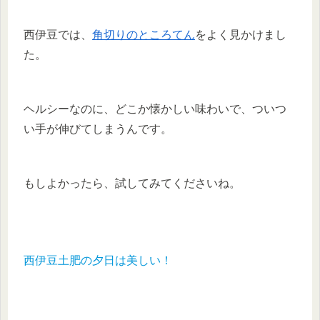
西伊豆では、
角切りのところてん
をよく見かけまし
た。
ヘルシーなのに、どこか懐かしい味わいで、ついつ
い手が伸びてしまうんです。
もしよかったら、試してみてくださいね。
西伊豆土肥の夕日は美しい！