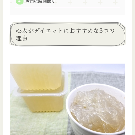
今日の縁側便り
心太がダイエットにおすすめな3つの
理由