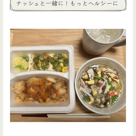
ナッシュと一緒に！もっとヘルシーに