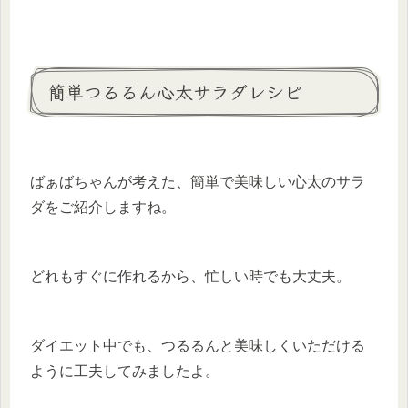
簡単つるるん心太サラダレシピ
ばぁばちゃんが考えた、簡単で美味しい心太のサラ
ダをご紹介しますね。
どれもすぐに作れるから、忙しい時でも大丈夫。
ダイエット中でも、つるるんと美味しくいただける
ように工夫してみましたよ。