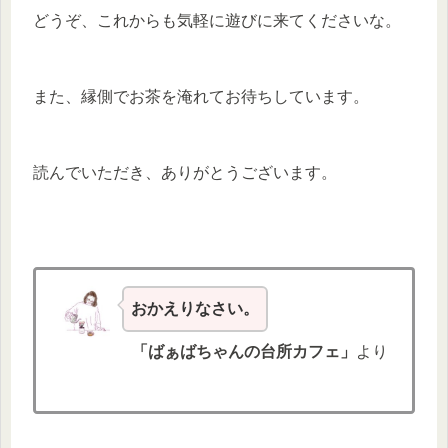
どうぞ、これからも気軽に遊びに来てくださいな。
また、縁側でお茶を淹れてお待ちしています。
読んでいただき、ありがとうございます。
おかえりなさい。
「ばぁばちゃんの台所カフェ」
より