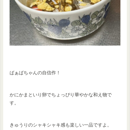
ばぁばちゃんの自信作！
かにかまといり卵でちょっぴり華やかな和え物で
す。
きゅうりのシャキシャキ感も楽しい一品ですよ。