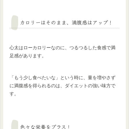
カロリーはそのまま、満腹感はアップ！
心太はローカロリーなのに、つるつるした食感で満
足感があります。
「もう少し食べたいな」という時に、量を増やさず
に満腹感を得られるのは、ダイエットの強い味方で
す。
色々な栄養をプラス！