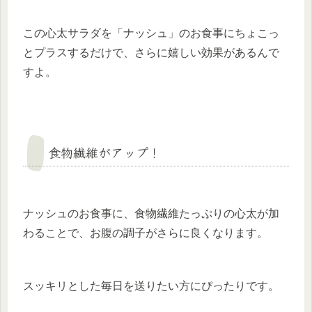
この心太サラダを「ナッシュ」のお食事にちょこっ
とプラスするだけで、さらに嬉しい効果があるんで
すよ。
食物繊維がアップ！
ナッシュのお食事に、食物繊維たっぷりの心太が加
わることで、お腹の調子がさらに良くなります。
スッキリとした毎日を送りたい方にぴったりです。