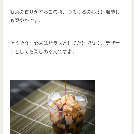
新茶の香りがするこの頃、つるつるの心太は喉越し
も爽やかです。
そうそう、心太はサラダとしてだけでなく、デザー
トとしても楽しめるんですよ。