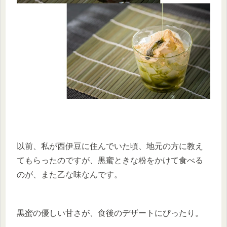
以前、私が西伊豆に住んでいた頃、地元の方に教え
てもらったのですが、黒蜜ときな粉をかけて食べる
のが、また乙な味なんです。
黒蜜の優しい甘さが、食後のデザートにぴったり。