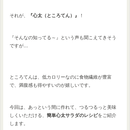
それが、
『心太（ところてん）』
！
『そんなの知ってる～』という声も聞こえてきそう
ですが…
ところてんは、低カロリーなのに食物繊維が豊富
で、満腹感も得やすいのが嬉しいです。
今回は、あっという間に作れて、つるつるっと美味
しくいただける、
簡単心太サラダのレシピ
をご紹介
します。