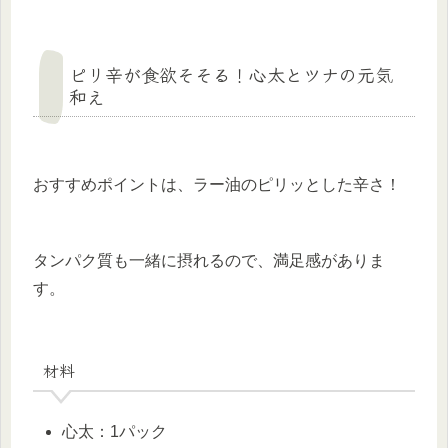
ピリ辛が食欲そそる！心太とツナの元気
和え
おすすめポイントは、ラー油のピリッとした辛さ！
タンパク質も一緒に摂れるので、満足感がありま
す。
材料
心太：1パック