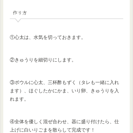
作り方
①心太は、水気を切っておきます。
②きゅうりを細切りにします。
③ボウルに心太、三杯酢もずく（タレも一緒に入れ
ます）、ほぐしたかにかま、いり卵、きゅうりを入
れます。
④全体を優しく混ぜ合わせ、器に盛り付けたら、仕
上げに白いりごまを散らして完成です！