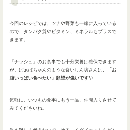
今回のレシピでは、ツナや野菜も一緒に入っている
ので、タンパク質やビタミン、ミネラルもプラスで
きます。
「ナッシュ」のお食事でも十分栄養は確保できます
が、ばぁばちゃんのような食いしん坊さんは、
「お
腹いっぱい食べたい」願望が強いです
💦
気軽に、いつもの食事にもう一品、仲間入りさせて
みてくださいね。