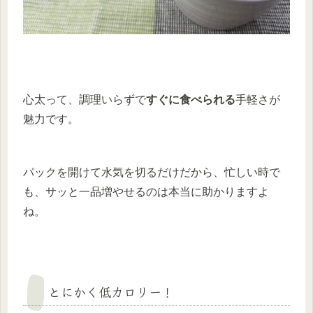
心太って、調理いらずで
すぐに食べられる
手軽さが
魅力です。
パックを開けて水気を切るだけだから、忙しい時で
も、サッと一品増やせるのは本当に助かりますよ
ね。
とにかく低カロリー！