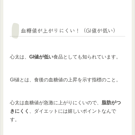
血糖値が上がりにくい！（GI値が低い）
心太は、
GI値が低い
食品としても知られています。
GI値とは、食後の血糖値の上昇を示す指標のこと。
心太は血糖値が急激に上がりにくいので、
脂肪がつ
きにくく
、ダイエットには嬉しいポイントなんで
す。