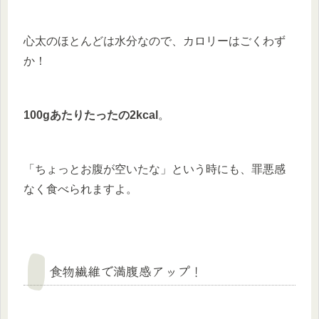
心太のほとんどは水分なので、カロリーはごくわず
か！
100gあたりたったの2kcal
。
「ちょっとお腹が空いたな」という時にも、罪悪感
なく食べられますよ。
食物繊維で満腹感アップ！