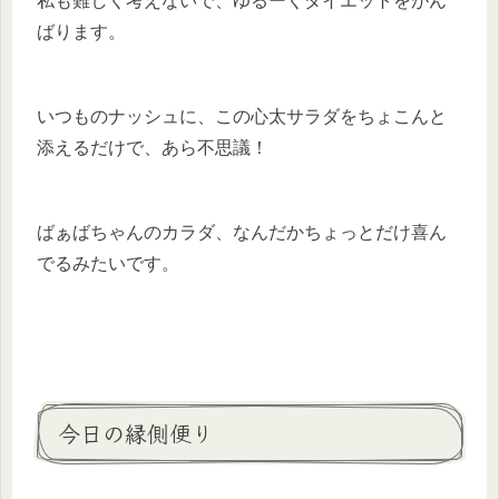
私も難しく考えないで、ゆるーくダイエットをがん
ばります。
いつものナッシュに、この心太サラダをちょこんと
添えるだけで、あら不思議！
ばぁばちゃんのカラダ、なんだかちょっとだけ喜ん
でるみたいです。
今日の縁側便り