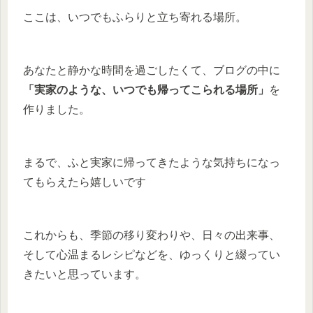
ここは、いつでもふらりと立ち寄れる場所。
あなたと静かな時間を過ごしたくて、ブログの中に
「実家のような、いつでも帰ってこられる場所」
を
作りました。
まるで、ふと実家に帰ってきたような気持ちになっ
てもらえたら嬉しいです
これからも、季節の移り変わりや、日々の出来事、
そして心温まるレシピなどを、ゆっくりと綴ってい
きたいと思っています。