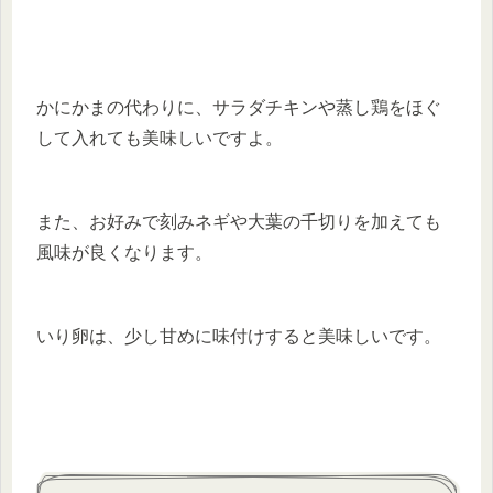
かにかまの代わりに、サラダチキンや蒸し鶏をほぐ
して入れても美味しいですよ。
また、お好みで刻みネギや大葉の千切りを加えても
風味が良くなります。
いり卵は、少し甘めに味付けすると美味しいです。