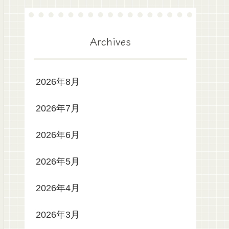
Archives
2026年8月
2026年7月
2026年6月
2026年5月
2026年4月
2026年3月