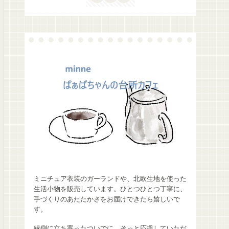
ミニチュア衣装のガーランドや、北欧生地を使った
生活小物を販売しています。ひとつひとつ丁寧に、
手づくりのあたたかさをお届けできたら嬉しいで
す。
縁側に立ち寄ったついでに、そっと応援していただ