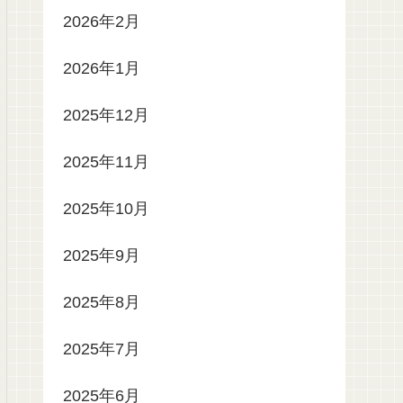
2026年2月
2026年1月
2025年12月
2025年11月
2025年10月
2025年9月
2025年8月
2025年7月
2025年6月