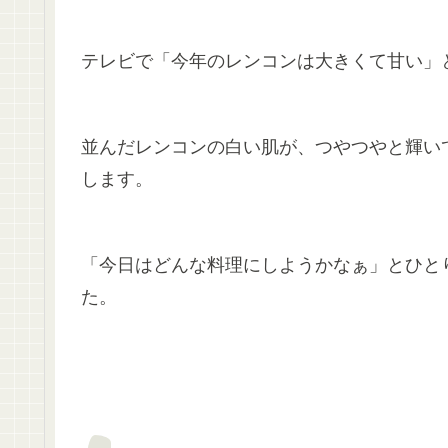
テレビで「今年のレンコンは大きくて甘い」
並んだレンコンの白い肌が、つやつやと輝い
します。
「今日はどんな料理にしようかなぁ」とひと
た。