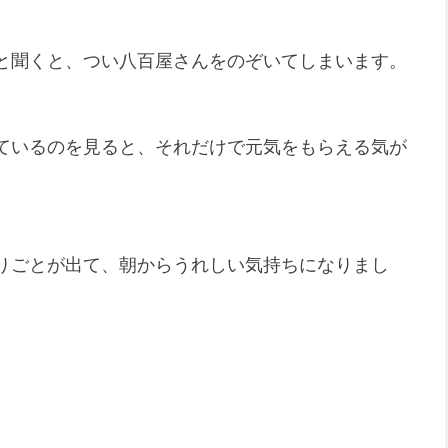
と聞くと、つい八百屋さんをのぞいてしまいます。
ているのを見ると、それだけで元気をもらえる気が
りごとが出て、朝からうれしい気持ちになりまし