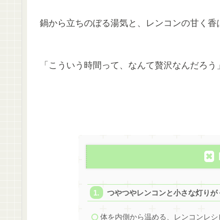
鍋から立ちのぼる湯気と、レンコンの甘く香
「こういう時間って、なんて贅沢なんだろう
つやつやレンコンと小さな灯りが
体を内側から温める、レンコンレシ