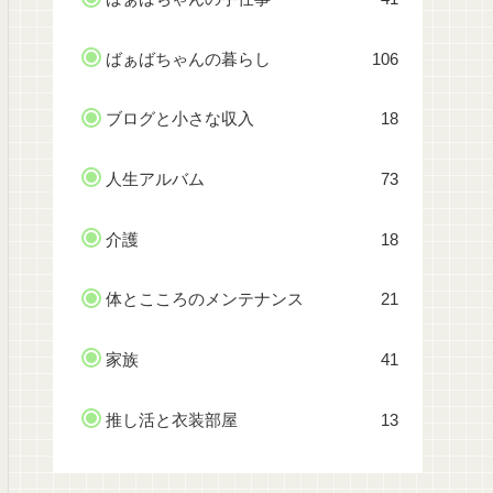
ばぁばちゃんの暮らし
106
ブログと小さな収入
18
人生アルバム
73
介護
18
体とこころのメンテナンス
21
家族
41
推し活と衣装部屋
13