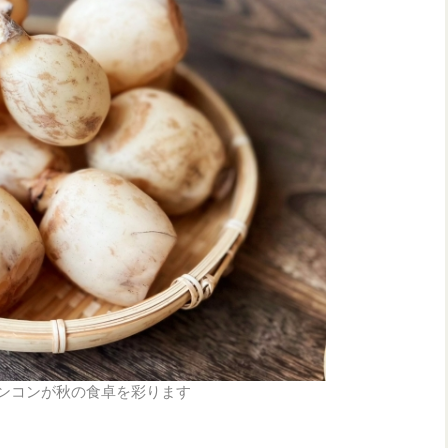
ンコンが秋の食卓を彩ります