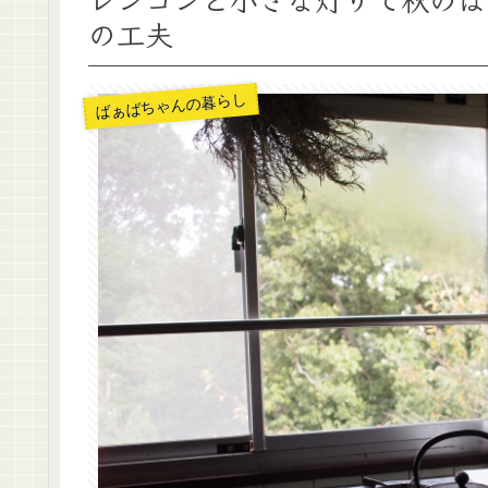
の工夫
ばぁばちゃんの暮らし