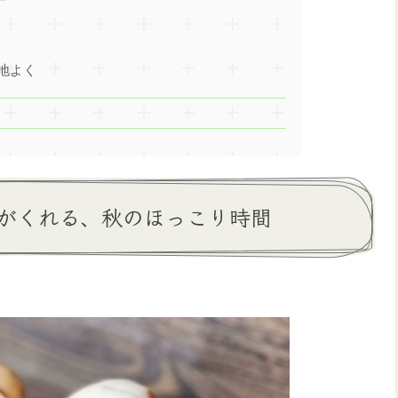
地よく
がくれる、秋のほっこり時間