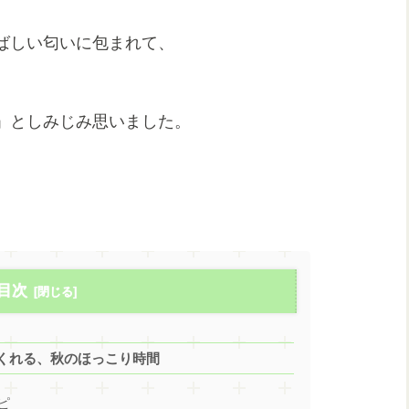
ばしい匂いに包まれて、
」としみじみ思いました。
目次
くれる、秋のほっこり時間
ピ