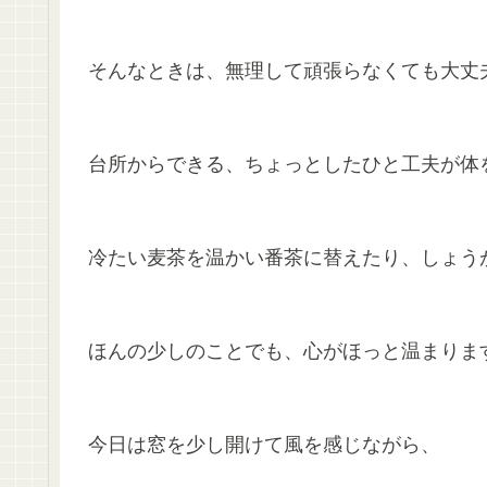
そんなときは、無理して頑張らなくても大丈
台所からできる、ちょっとしたひと工夫が体
冷たい麦茶を温かい番茶に替えたり、しょう
ほんの少しのことでも、心がほっと温まりま
今日は窓を少し開けて風を感じながら、