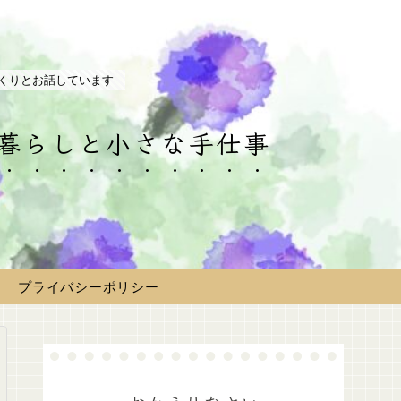
くりとお話しています
の暮らしと小さな手仕事
プライバシーポリシー