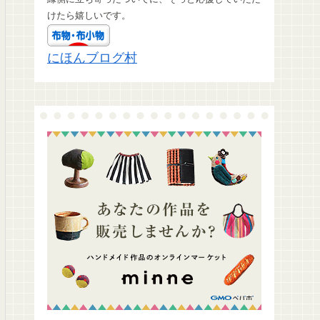
けたら嬉しいです。
にほんブログ村