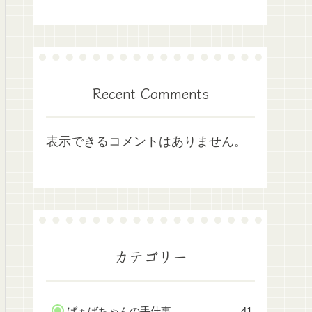
Recent Comments
表示できるコメントはありません。
カテゴリー
ばぁばちゃんの手仕事
41