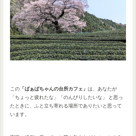
この
「ばぁばちゃんの台所カフェ」
は、あなたが
「ちょっと疲れたな」「のんびりしたいな」 と思っ
たときに、ふと立ち寄れる場所でありたいと思って
います。