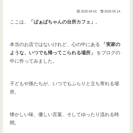
2025.04.01
2026.05.14
ここは、
「ばぁばちゃんの台所カフェ」
。
本当のお店ではないけれど、心の中にある
「実家の
ような、いつでも帰ってこられる場所」
をブログの
中に作ってみました。
子どもや孫たちが、いつでもふらりと立ち寄れる場
所。
懐かしい味、優しい言葉、そしてゆったり流れる時
間。