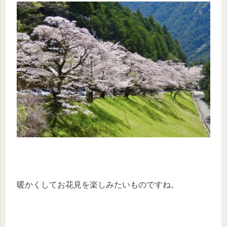
暖かくしてお花見を楽しみたいものですね。