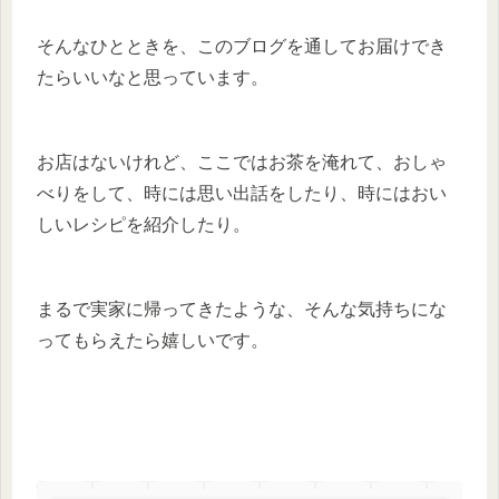
そんなひとときを、このブログを通してお届けでき
たらいいなと思っています。
お店はないけれど、ここではお茶を淹れて、おしゃ
べりをして、時には思い出話をしたり、時にはおい
しいレシピを紹介したり。
まるで実家に帰ってきたような、そんな気持ちにな
ってもらえたら嬉しいです。