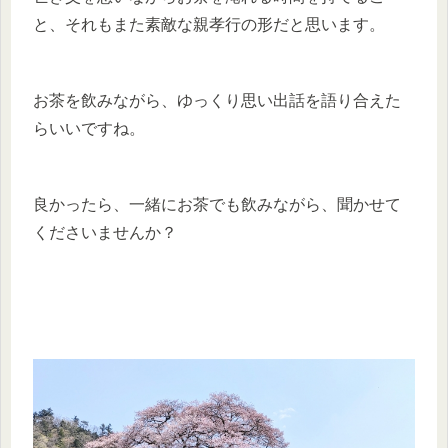
と、それもまた素敵な親孝行の形だと思います。
お茶を飲みながら、ゆっくり思い出話を語り合えた
らいいですね。
良かったら、一緒にお茶でも飲みながら、聞かせて
くださいませんか？