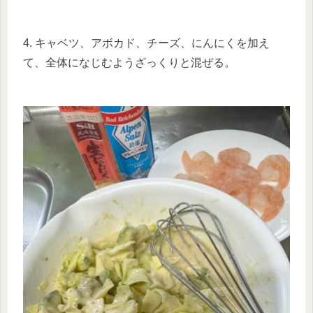
4. キャベツ、アボカド、チーズ、にんにくを加え
て、全体になじむようざっくりと混ぜる。