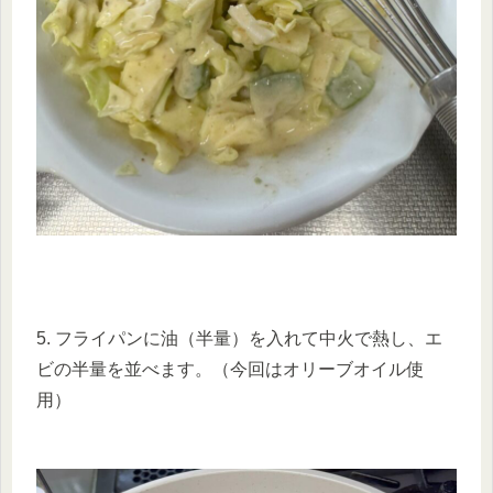
5. フライパンに油（半量）を入れて中火で熱し、エ
ビの半量を並べます。（今回はオリーブオイル使
用）