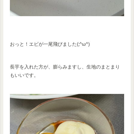
おっと！エビが一尾飛びました(;^ω^)
長芋を入れた方が、膨らみますし、生地のまとまり
もいいです。