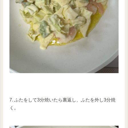
7. ふたをして3分焼いたら裏返し、ふたを外し3分焼
く。