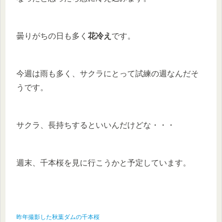
曇りがちの日も多く
花冷え
です。
今週は雨も多く、サクラにとって試練の週なんだそ
うです。
サクラ、長持ちするといいんだけどな・・・
週末、千本桜を見に行こうかと予定しています。
昨年撮影した秋葉ダムの千本桜