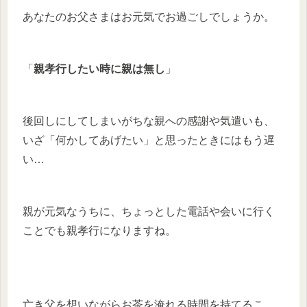
あなたのお父さまはお元気でお過ごしでしょうか。
「
親孝行したい時に親は無し
」
後回しにしてしまいがちな親への感謝や気遣いも、
いざ「何かしてあげたい」と思ったときにはもう遅
い…
親が元気なうちに、ちょっとした電話や会いに行く
ことでも親孝行になりますね。
亡き父を想いながらお茶を淹れる時間を持てるこ