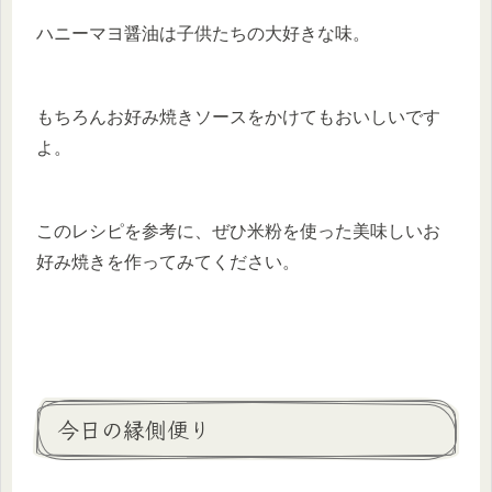
ハニーマヨ醤油は子供たちの大好きな味。
もちろんお好み焼きソースをかけてもおいしいです
よ。
このレシピを参考に、ぜひ米粉を使った美味しいお
好み焼きを作ってみてください。
今日の縁側便り