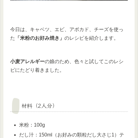
今日は、キャベツ、エビ、アボカド、チーズを使っ
た
「米粉のお好み焼き」
のレシピを紹介します。
小麦アレルギー
の娘のため、色々と試してこのレシ
ピにたどり着きました。
材料（2人分）
米粉：100g
だし汁：150ml（お好みの顆粒だし大さじ1）テ