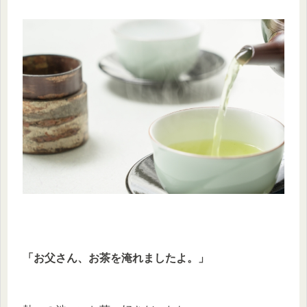
「お父さん、お茶を淹れましたよ。」