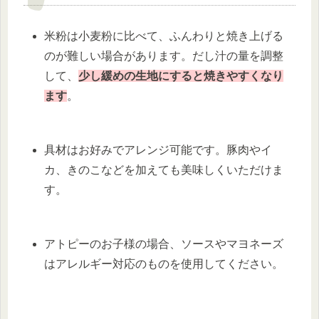
米粉は小麦粉に比べて、ふんわりと焼き上げる
のが難しい場合があります。だし汁の量を調整
して、
少し緩めの生地にすると焼きやすくなり
ます
。
具材はお好みでアレンジ可能です。豚肉やイ
カ、きのこなどを加えても美味しくいただけま
す。
アトピーのお子様の場合、ソースやマヨネーズ
はアレルギー対応のものを使用してください。