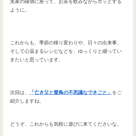
実家の縁側に座って、お茶を飲みながらホッとする
ように。
これからも、季節の移り変わりや、日々の出来事、
そして心温まるレシピなどを、ゆっくりと綴ってい
きたいと思っています。
次回は、
「亡き父と愛鳥の不思議なできごと」
をご
紹介しますね。
どうぞ、これからも気軽に遊びに来てくださいな。