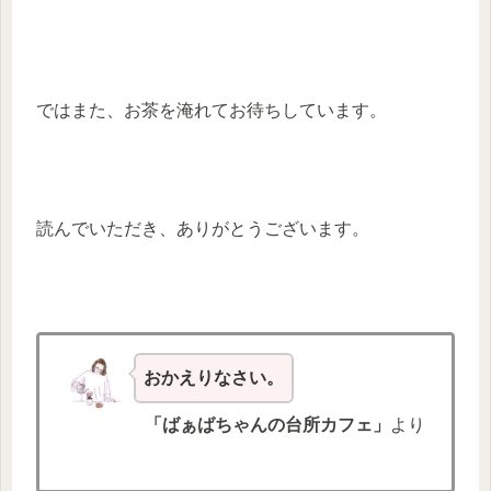
ではまた、お茶を淹れてお待ちしています。
読んでいただき、ありがとうございます。
おかえりなさい。
「ばぁばちゃんの台所カフェ」
より