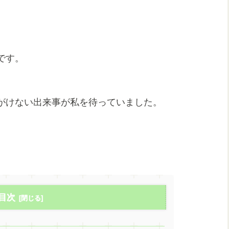
です。
がけない出来事が私を待っていました。
目次