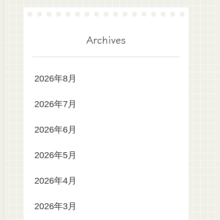
Archives
2026年8月
2026年7月
2026年6月
2026年5月
2026年4月
2026年3月