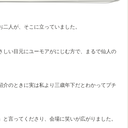
お二人が、そこに立っていました。
さしい目元にユーモアがにじむ方で、まるで仙人の
紹介のときに実は私より三歳年下だとわかってプチ
」と言ってくださり、会場に笑いが広がりました。