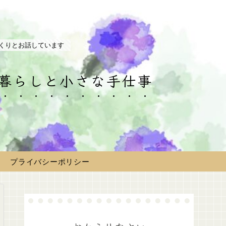
くりとお話しています
の暮らしと小さな手仕事
プライバシーポリシー