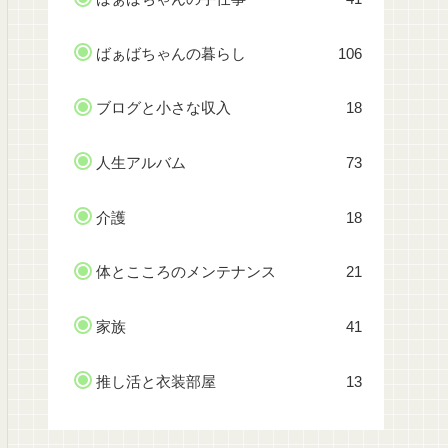
ばぁばちゃんの暮らし
106
ブログと小さな収入
18
人生アルバム
73
介護
18
体とこころのメンテナンス
21
家族
41
推し活と衣装部屋
13