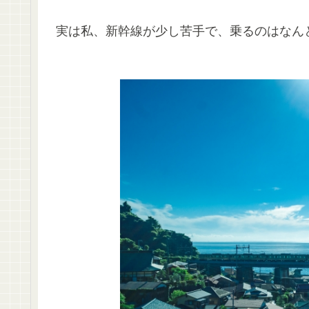
実は私、新幹線が少し苦手で、乗るのはなんと