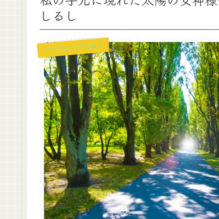
しるし
ブログと小さな収入