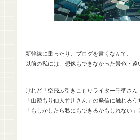
新幹線に乗ったり、ブログを書くなんて、
以前の私には、想像もできなかった景色・遠
けれど「空飛ぶ引きこもりライター千聖さん
「山籠もり仙人竹川さん」の発信に触れるう
「もしかしたら私にもできるかもしれない」