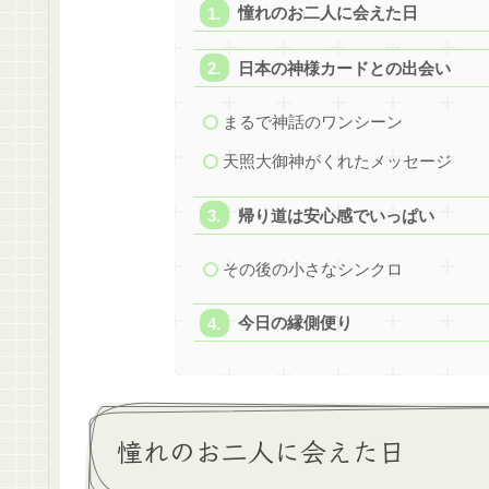
憧れのお二人に会えた日
日本の神様カードとの出会い
まるで神話のワンシーン
天照大御神がくれたメッセージ
帰り道は安心感でいっぱい
その後の小さなシンクロ
今日の縁側便り
憧れのお二人に会えた日