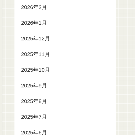
2026年2月
2026年1月
2025年12月
2025年11月
2025年10月
2025年9月
2025年8月
2025年7月
2025年6月