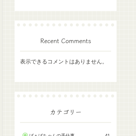
Recent Comments
表示できるコメントはありません。
カテゴリー
ばぁばちゃんの手仕事
41