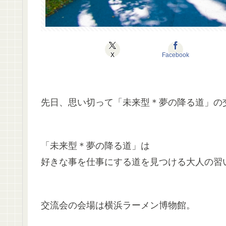
X
Facebook
先日、思い切って「未来型＊夢の降る道」の
「未来型＊夢の降る道」は
好きな事を仕事にする道を見つける大人の習
交流会の会場は横浜ラーメン博物館。