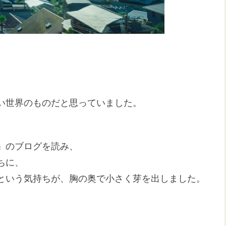
い世界のものだと思っていました。
」のブログを読み、
ちに、
という気持ちが、胸の奥で小さく芽を出しました。