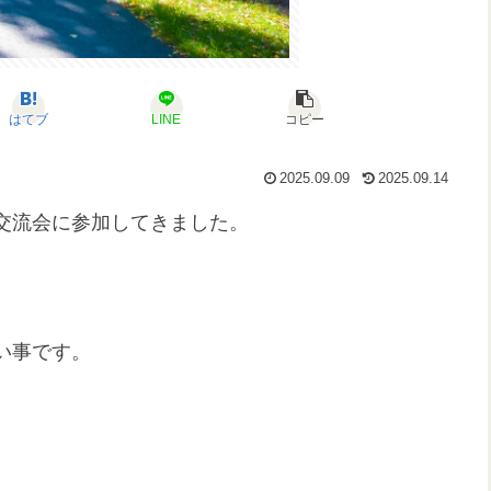
はてブ
LINE
コピー
2025.09.09
2025.09.14
交流会に参加してきました。
い事です。