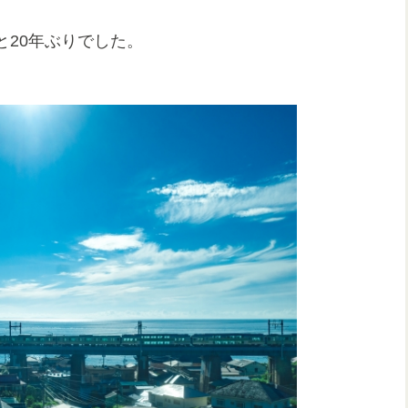
20年ぶりでした。