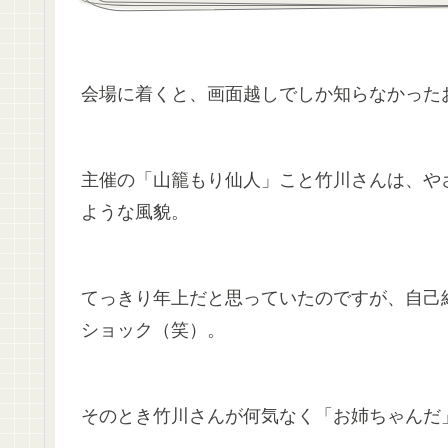
会場に着くと、画面越しでしか知らなかった
主催の「山籠もり仙人」こと竹川さんは、や
ような風貌。
てっきり年上だと思っていたのですが、自己
ショック（笑）。
そのとき竹川さんが何気なく「お姉ちゃんだ