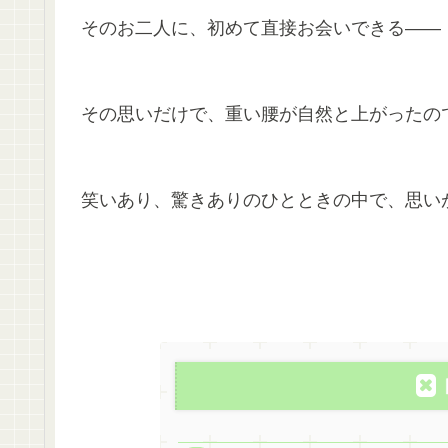
そのお二人に、初めて直接お会いできる――
その思いだけで、重い腰が自然と上がったの
笑いあり、驚きありのひとときの中で、思い