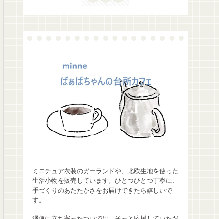
ミニチュア衣装のガーランドや、北欧生地を使った
生活小物を販売しています。ひとつひとつ丁寧に、
手づくりのあたたかさをお届けできたら嬉しいで
す。
縁側に立ち寄ったついでに、そっと応援していただ