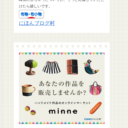
けたら嬉しいです。
にほんブログ村