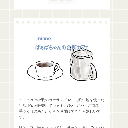
ミニチュア衣装のガーランドや、北欧生地を使った
生活小物を販売しています。ひとつひとつ丁寧に、
手づくりのあたたかさをお届けできたら嬉しいで
す。
縁側に立ち寄ったついでに、そっと応援していただ