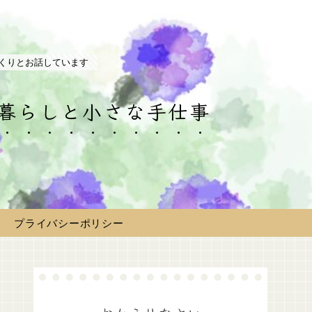
くりとお話しています
の暮らしと小さな手仕事
プライバシーポリシー