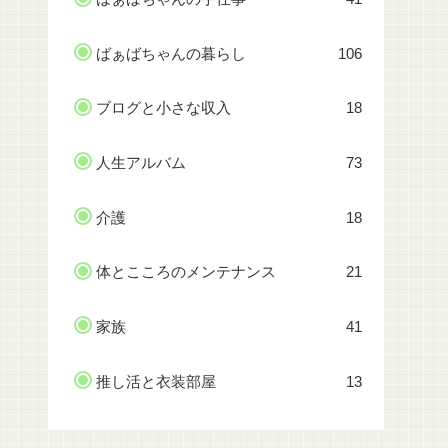
ばぁばちゃんの暮らし
106
ブログと小さな収入
18
人生アルバム
73
介護
18
体とこころのメンテナンス
21
家族
41
推し活と衣装部屋
13