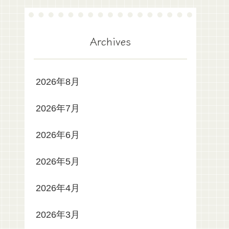
Archives
2026年8月
2026年7月
2026年6月
2026年5月
2026年4月
2026年3月