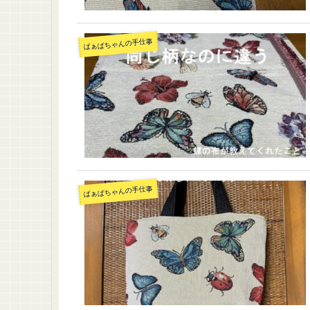
ばぁばちゃんの手仕事
ばぁばちゃんの手仕事