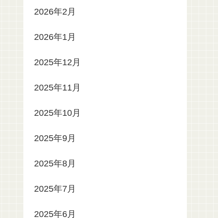
2026年2月
2026年1月
2025年12月
2025年11月
2025年10月
2025年9月
2025年8月
2025年7月
2025年6月