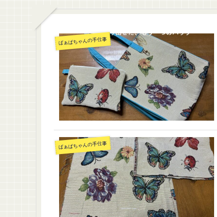
ばぁばちゃんの手仕事
ばぁばちゃんの手仕事