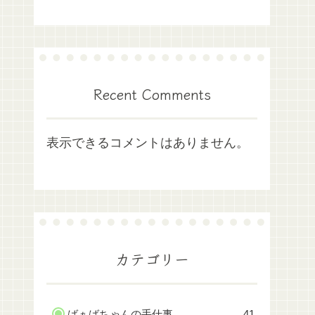
Recent Comments
表示できるコメントはありません。
カテゴリー
ばぁばちゃんの手仕事
41