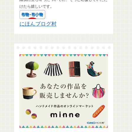
けたら嬉しいです。
にほんブログ村