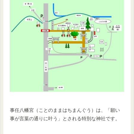
事任八幡宮（ことのままはちまんぐう）は、「願い
事が言葉の通りに叶う」とされる特別な神社です。