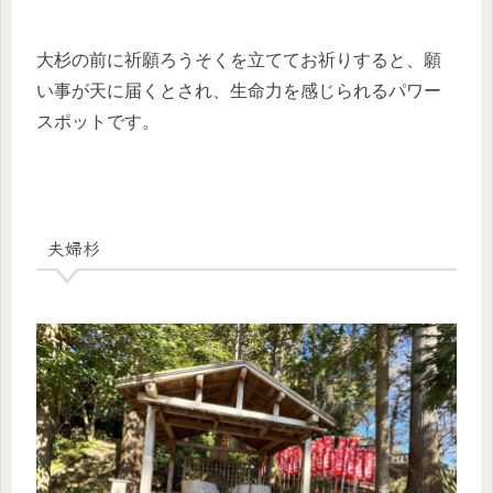
大杉の前に祈願ろうそくを立ててお祈りすると、願
い事が天に届くとされ、生命力を感じられるパワー
スポットです。
夫婦杉