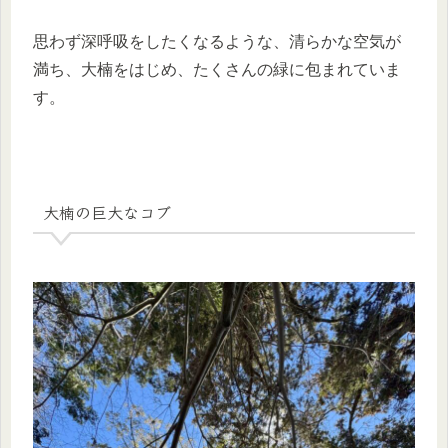
思わず深呼吸をしたくなるような、清らかな空気が
満ち、大楠をはじめ、たくさんの緑に包まれていま
す。
大楠の巨大なコブ