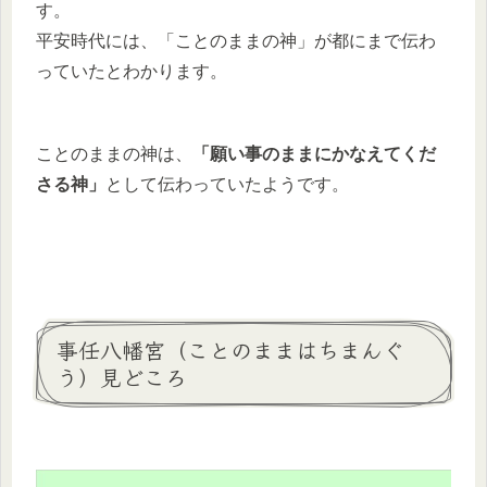
す。
平安時代には、「ことのままの神」が都にまで伝わ
っていたとわかります。
ことのままの神は、
「願い事のままにかなえてくだ
さる神」
として伝わっていたようです。
事任八幡宮（ことのままはちまんぐ
う）見どころ