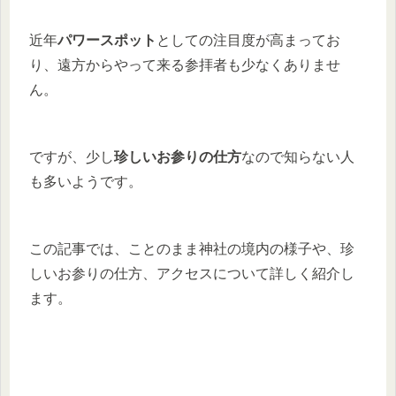
近年
パワースポット
としての注目度が高まってお
り、遠方からやって来る参拝者も少なくありませ
ん。
ですが、少し
珍しいお参りの仕方
なので知らない人
も多いようです。
この記事では、ことのまま神社の境内の様子や、珍
しいお参りの仕方、アクセスについて詳しく紹介し
ます。