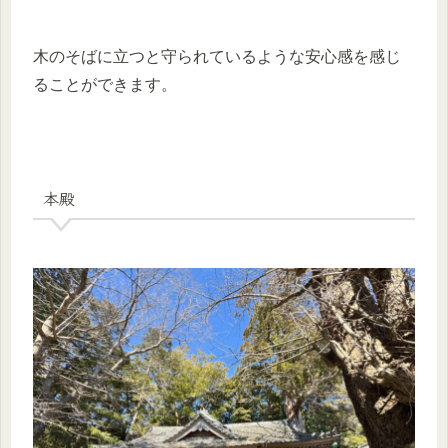
木のそばに立つと守られているような安心感を感じ
ることができます。
本殿