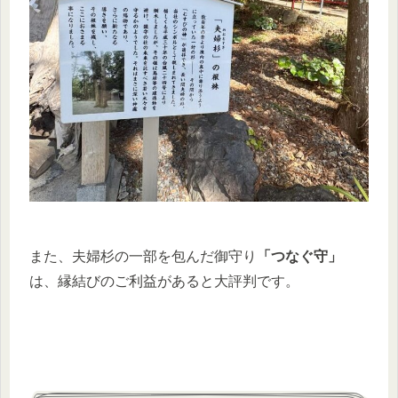
また、夫婦杉の一部を包んだ御守り
「つなぐ守」
は、縁結びのご利益があると大評判です。