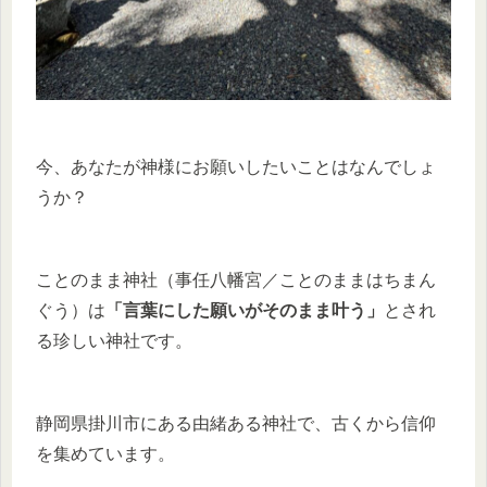
今、あなたが神様にお願いしたいことはなんでしょ
うか？
ことのまま神社（事任八幡宮／ことのままはちまん
ぐう）は
「言葉にした願いがそのまま叶う」
とされ
る珍しい神社です。
静岡県掛川市にある由緒ある神社で、古くから信仰
を集めています。