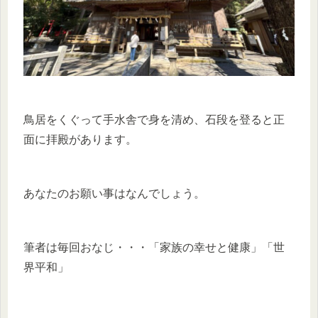
鳥居をくぐって手水舎で身を清め、石段を登ると正
面に拝殿があります。
あなたのお願い事はなんでしょう。
筆者は毎回おなじ・・・「家族の幸せと健康」「世
界平和」