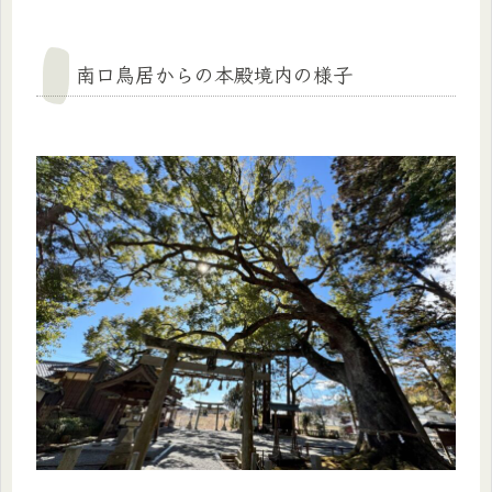
南口鳥居からの本殿境内の様子