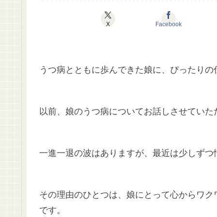
X
Facebook
うつ病とともに歩んできた娘に、ぴったりの
以前、娘のうつ病についてお話しさせていた
一進一退の波はありますが、最近は少しずつ
その理由のひとつは、娘にとって心からワク
です。