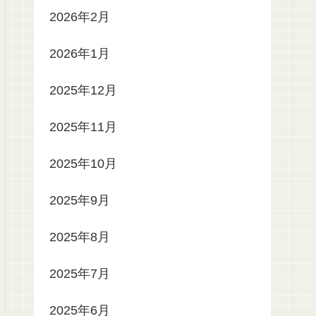
2026年2月
2026年1月
2025年12月
2025年11月
2025年10月
2025年9月
2025年8月
2025年7月
2025年6月