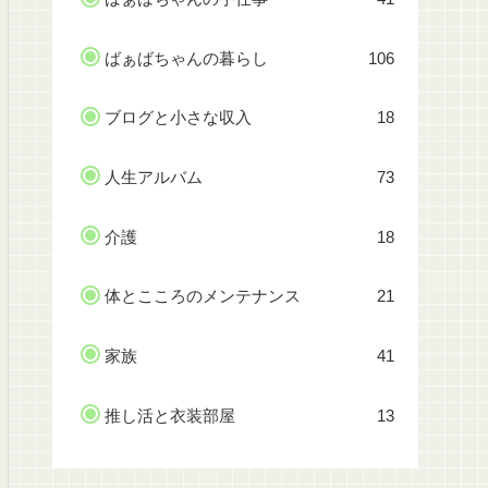
ばぁばちゃんの暮らし
106
ブログと小さな収入
18
人生アルバム
73
介護
18
体とこころのメンテナンス
21
家族
41
推し活と衣装部屋
13