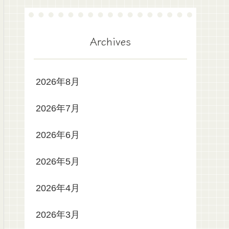
Archives
2026年8月
2026年7月
2026年6月
2026年5月
2026年4月
2026年3月