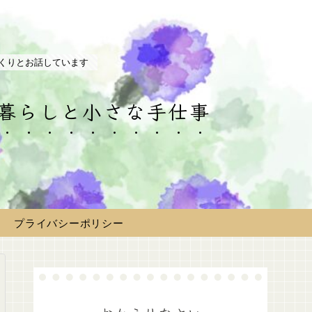
くりとお話しています
の暮らしと小さな手仕事
プライバシーポリシー