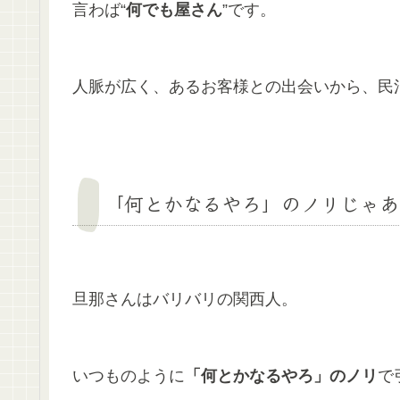
言わば“
何でも屋さん
”です。
人脈が広く、あるお客様との出会いから、民
「何とかなるやろ」のノリじゃあ
旦那さんはバリバリの関西人。
いつものように
「何とかなるやろ」のノリ
で