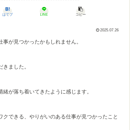
はてブ
LINE
コピー
2025.07.26
仕事が見つかったかもしれません。
だきました。
情緒が落ち着いてきたように感じます。
ワクできる、やりがいのある仕事が見つかったこと