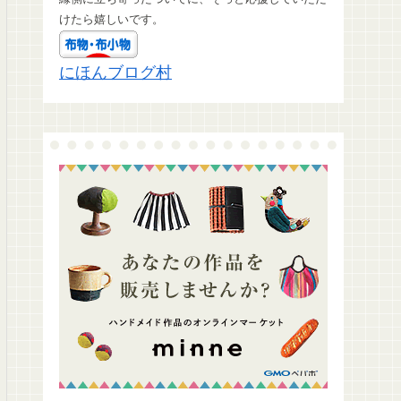
けたら嬉しいです。
にほんブログ村