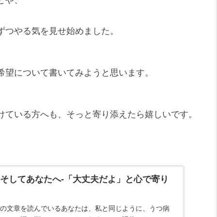
ずつやる気を見せ始めました。
希望について書いてみようと思います。
けている方へも、そっと寄り添えたら嬉しいです。
そしてあなたへ-「大丈夫だよ」と心で寄り
の文章を読んでいるあなたは、私と同じように、うつ病