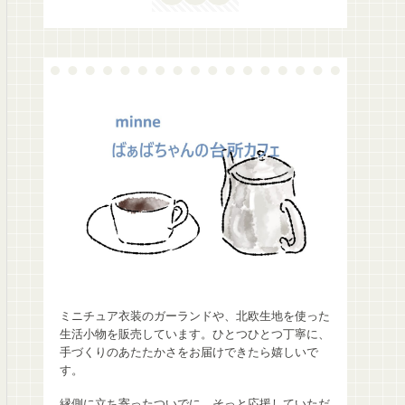
ミニチュア衣装のガーランドや、北欧生地を使った
生活小物を販売しています。ひとつひとつ丁寧に、
手づくりのあたたかさをお届けできたら嬉しいで
す。
縁側に立ち寄ったついでに、そっと応援していただ