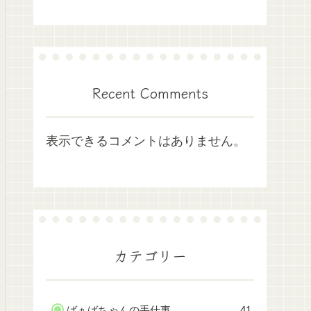
Recent Comments
表示できるコメントはありません。
カテゴリー
ばぁばちゃんの手仕事
41